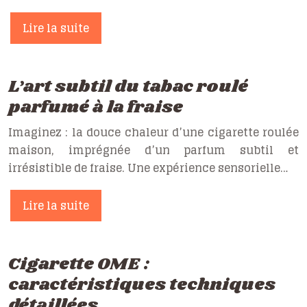
Lire la suite
L’art subtil du tabac roulé
parfumé à la fraise
Imaginez : la douce chaleur d’une cigarette roulée
maison, imprégnée d’un parfum subtil et
irrésistible de fraise. Une expérience sensorielle…
Lire la suite
Cigarette OME :
caractéristiques techniques
détaillées