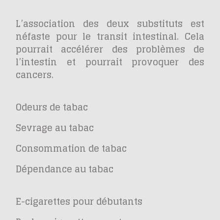
L’association des deux substituts est
néfaste pour le transit intestinal. Cela
pourrait accélérer des problèmes de
l’intestin et pourrait provoquer des
cancers.
Odeurs de tabac
Sevrage au tabac
Consommation de tabac
Dépendance au tabac
E-cigarettes pour débutants