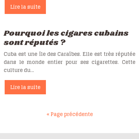
Lire la suite
Pourquoi les cigares cubains
sont réputés ?
Cuba est une île des Caraïbes. Elle est très réputée
dans le monde entier pour ses cigarettes. Cette
culture du…
Lire la suite
« Page précédente