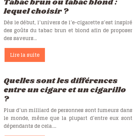
Tabac brun ou tabac blond :
lequel choisir ?
Dès le début, l’univers de l’e-cigarette s’est inspiré
des goûts du tabac brun et blond afin de proposer
des saveurs…
Lire la suite
Quelles sont les différences
entre un cigare et un cigarillo
?
Plus d’un milliard de personnes sont fumeurs dans
le monde, même que la plupart d’entre eux sont
dépendants de cela….