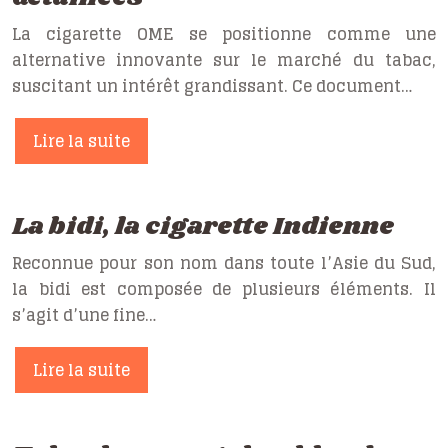
La cigarette OME se positionne comme une
alternative innovante sur le marché du tabac,
suscitant un intérêt grandissant. Ce document…
Lire la suite
La bidi, la cigarette Indienne
Reconnue pour son nom dans toute l’Asie du Sud,
la bidi est composée de plusieurs éléments. Il
s’agit d’une fine…
Lire la suite