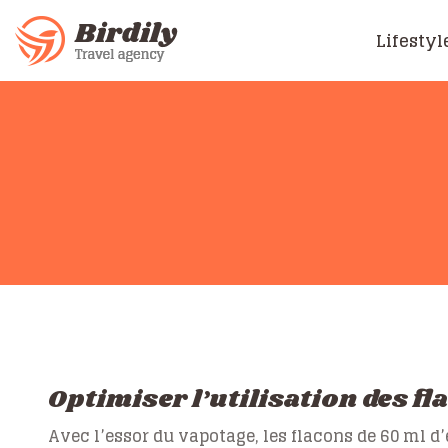
Lifestyl
Optimiser l’utilisation des f
Avec l’essor du vapotage, les flacons de 60 ml 