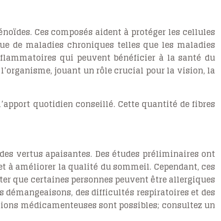
énoïdes. Ces composés aident à protéger les cellules
que de maladies chroniques telles que les maladies
inflammatoires qui peuvent bénéficier à la santé du
’organisme, jouant un rôle crucial pour la vision, la
apport quotidien conseillé. Cette quantité de fibres
 des vertus apaisantes. Des études préliminaires ont
et à améliorer la qualité du sommeil. Cependant, ces
ter que certaines personnes peuvent être allergiques
s démangeaisons, des difficultés respiratoires et des
actions médicamenteuses sont possibles; consultez un