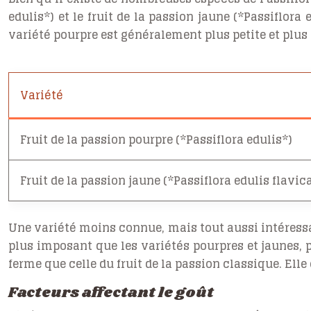
edulis*) et le fruit de la passion jaune (*Passiflora
variété pourpre est généralement plus petite et plus 
Variété
Fruit de la passion pourpre (*Passiflora edulis*)
Fruit de la passion jaune (*Passiflora edulis flavic
Une variété moins connue, mais tout aussi intéressant
plus imposant que les variétés pourpres et jaunes, 
ferme que celle du fruit de la passion classique. Elle
Facteurs affectant le goût