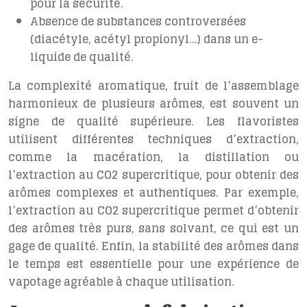
pour la sécurité.
Absence de substances controversées
(diacétyle, acétyl propionyl…) dans un e-
liquide de qualité.
La complexité aromatique, fruit de l’assemblage
harmonieux de plusieurs arômes, est souvent un
signe de qualité supérieure. Les flavoristes
utilisent différentes techniques d’extraction,
comme la macération, la distillation ou
l’extraction au CO2 supercritique, pour obtenir des
arômes complexes et authentiques. Par exemple,
l’extraction au CO2 supercritique permet d’obtenir
des arômes très purs, sans solvant, ce qui est un
gage de qualité. Enfin, la stabilité des arômes dans
le temps est essentielle pour une expérience de
vapotage agréable à chaque utilisation.