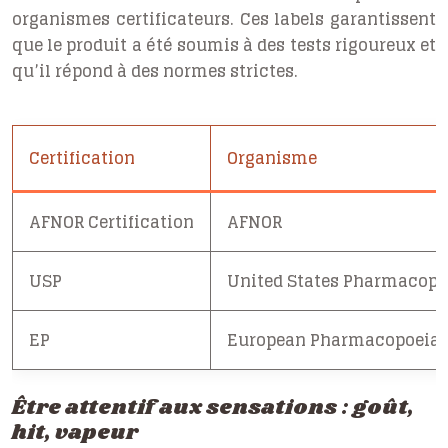
organismes certificateurs. Ces labels garantissent
que le produit a été soumis à des tests rigoureux et
qu’il répond à des normes strictes.
Certification
Organisme
AFNOR Certification
AFNOR
USP
United States Pharmacope
EP
European Pharmacopoeia
Être attentif aux sensations : goût,
hit, vapeur