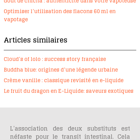
Goût de chicha : authenticité dans votre vapoteuse
Optimiser l’utilisation des flacons 60 ml en
vapotage
Articles similaires
Cloud’s of lolo : success story française
Buddha blue: origines d’une légende urbaine
Crème vanille : classique revisité en e-liquide
Le fruit du dragon en E-Liquide: saveurs exotiques
L’association des deux substituts est
néfaste pour le transit intestinal. Cela