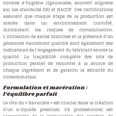
normes d’hygiène rigoureuses, souvent alignées
sur les standards ISO et HACCP. Ces certifications
assurent que chaque étape de la production est
menée dans un environnement contrôlé,
minimisant les risques de contamination.
L’utilisation de salles blanches et la présence d’un
personnel hautement qualifié sont également des
indicateurs de l’engagement du fabricant envers la
qualité. La traçabilité complète des lots de
production permet de remonter à la source de
chaque ingrédient et de garantir la sécurité du
consommateur.
Formulation et macération :
l’équilibre parfait
Le rôle du « flavoriste » est crucial dans la création
d’un e-liquide premium. Ce professionnel est