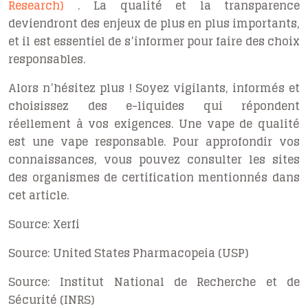
Research)
. La qualité et la transparence
deviendront des enjeux de plus en plus importants,
et il est essentiel de s’informer pour faire des choix
responsables.
Alors n’hésitez plus ! Soyez vigilants, informés et
choisissez des e-liquides qui répondent
réellement à vos exigences. Une vape de qualité
est une vape responsable. Pour approfondir vos
connaissances, vous pouvez consulter les sites
des organismes de certification mentionnés dans
cet article.
Source: Xerfi
Source: United States Pharmacopeia (USP)
Source: Institut National de Recherche et de
Sécurité (INRS)