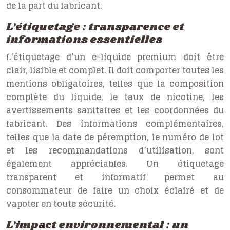
de la part du fabricant.
L’étiquetage : transparence et
informations essentielles
L’étiquetage d’un e-liquide premium doit être
clair, lisible et complet. Il doit comporter toutes les
mentions obligatoires, telles que la composition
complète du liquide, le taux de nicotine, les
avertissements sanitaires et les coordonnées du
fabricant. Des informations complémentaires,
telles que la date de péremption, le numéro de lot
et les recommandations d’utilisation, sont
également appréciables. Un étiquetage
transparent et informatif permet au
consommateur de faire un choix éclairé et de
vapoter en toute sécurité.
L’impact environnemental : un