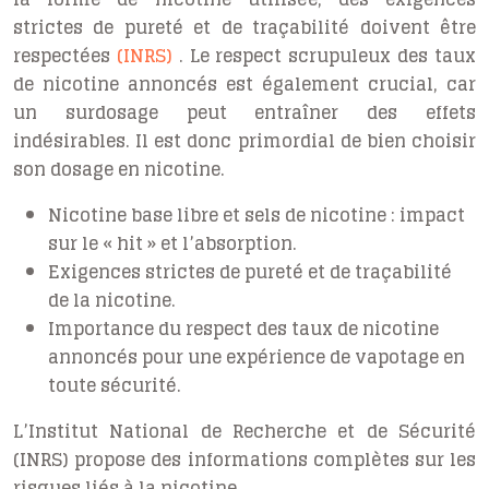
strictes de pureté et de traçabilité doivent être
respectées
(INRS)
. Le respect scrupuleux des taux
de nicotine annoncés est également crucial, car
un surdosage peut entraîner des effets
indésirables. Il est donc primordial de bien choisir
son dosage en nicotine.
Nicotine base libre et sels de nicotine : impact
sur le « hit » et l’absorption.
Exigences strictes de pureté et de traçabilité
de la nicotine.
Importance du respect des taux de nicotine
annoncés pour une expérience de vapotage en
toute sécurité.
L’Institut National de Recherche et de Sécurité
(INRS) propose des informations complètes sur les
risques liés à la nicotine.