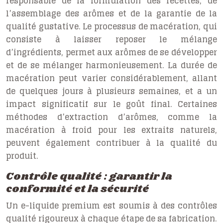
responsable de la formulation des recettes, de
l’assemblage des arômes et de la garantie de la
qualité gustative. Le processus de macération, qui
consiste à laisser reposer le mélange
d’ingrédients, permet aux arômes de se développer
et de se mélanger harmonieusement. La durée de
macération peut varier considérablement, allant
de quelques jours à plusieurs semaines, et a un
impact significatif sur le goût final. Certaines
méthodes d’extraction d’arômes, comme la
macération à froid pour les extraits naturels,
peuvent également contribuer à la qualité du
produit.
Contrôle qualité : garantir la
conformité et la sécurité
Un e-liquide premium est soumis à des contrôles
qualité rigoureux à chaque étape de sa fabrication.