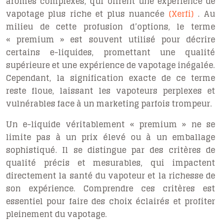
arômes complexes, qui offrent une expérience de
vapotage plus riche et plus nuancée
(Xerfi)
. Au
milieu de cette profusion d’options, le terme
« premium » est souvent utilisé pour décrire
certains e-liquides, promettant une qualité
supérieure et une expérience de vapotage inégalée.
Cependant, la signification exacte de ce terme
reste floue, laissant les vapoteurs perplexes et
vulnérables face à un marketing parfois trompeur.
Un e-liquide véritablement « premium » ne se
limite pas à un prix élevé ou à un emballage
sophistiqué. Il se distingue par des critères de
qualité précis et mesurables, qui impactent
directement la santé du vapoteur et la richesse de
son expérience. Comprendre ces critères est
essentiel pour faire des choix éclairés et profiter
pleinement du vapotage.