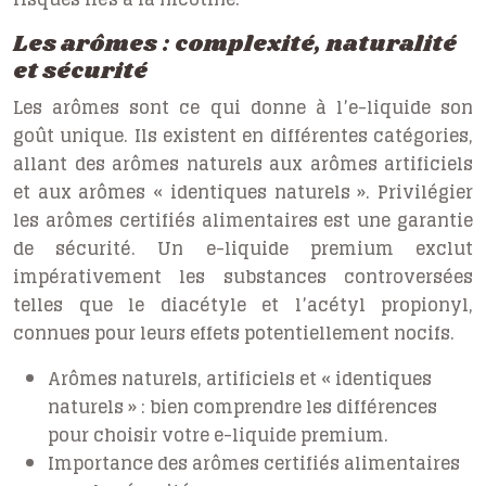
Les arômes : complexité, naturalité
et sécurité
Les arômes sont ce qui donne à l’e-liquide son
goût unique. Ils existent en différentes catégories,
allant des arômes naturels aux arômes artificiels
et aux arômes « identiques naturels ». Privilégier
les arômes certifiés alimentaires est une garantie
de sécurité. Un e-liquide premium exclut
impérativement les substances controversées
telles que le diacétyle et l’acétyl propionyl,
connues pour leurs effets potentiellement nocifs.
Arômes naturels, artificiels et « identiques
naturels » : bien comprendre les différences
pour choisir votre e-liquide premium.
Importance des arômes certifiés alimentaires