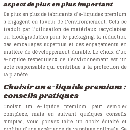
aspect de plus en plus important
De plus en plus de fabricants d’e-liquides premium
s’engagent en faveur de l’environnement. Cela se
traduit par l’utilisation de matériaux recyclables
ou biodégradables pour le packaging, la réduction
des emballages superflus et des engagements en
matière de développement durable. Le choix d’un
e-liquide respectueux de l’environnement est un
acte responsable qui contribue à la protection de
la planète.
Choisir un e-liquide premium :
conseils pratiques
Choisir un e-liquide premium peut sembler
complexe, mais en suivant quelques conseils
simples, vous pouvez faire un choix éclairé et
profiter d’une expérience de vapotage optimale. Se