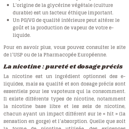
L’origine de la glycérine végétale (culture
durable) est un facteur éthique important.
Un PG/VG de qualité inférieure peut altérer le
goût et la production de vapeur de votre e-
liquide.
Pour en savoir plus, vous pouvez consulter le site
de l’USP ou de la Pharmacopée Européenne.
La nicotine : pureté et dosage précis
La nicotine est un ingrédient optionnel des e-
liquides, mais sa qualité et son dosage précis sont
essentiels pour les vapoteurs qui la consomment.
Il existe différents types de nicotine, notamment
la nicotine base libre et les sels de nicotine,
chacun ayant un impact différent sur le « hit » (la
sensation en gorge) et l’absorption. Quelle que soit
la forme de nicotine utilisée, des exigences