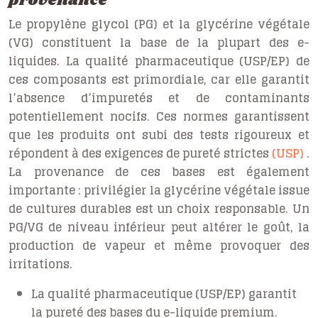
provenance
Le propylène glycol (PG) et la glycérine végétale
(VG) constituent la base de la plupart des e-
liquides. La qualité pharmaceutique (USP/EP) de
ces composants est primordiale, car elle garantit
l’absence d’impuretés et de contaminants
potentiellement nocifs. Ces normes garantissent
que les produits ont subi des tests rigoureux et
répondent à des exigences de pureté strictes
(USP)
.
La provenance de ces bases est également
importante : privilégier la glycérine végétale issue
de cultures durables est un choix responsable. Un
PG/VG de niveau inférieur peut altérer le goût, la
production de vapeur et même provoquer des
irritations.
La qualité pharmaceutique (USP/EP) garantit
la pureté des bases du e-liquide premium.