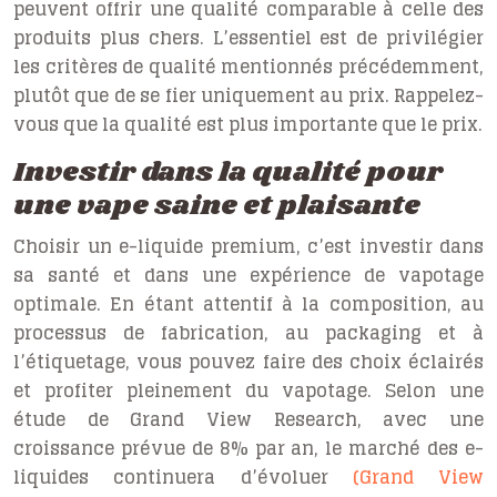
peuvent offrir une qualité comparable à celle des
produits plus chers. L’essentiel est de privilégier
les critères de qualité mentionnés précédemment,
plutôt que de se fier uniquement au prix. Rappelez-
vous que la qualité est plus importante que le prix.
Investir dans la qualité pour
une vape saine et plaisante
Choisir un e-liquide premium, c’est investir dans
sa santé et dans une expérience de vapotage
optimale. En étant attentif à la composition, au
processus de fabrication, au packaging et à
l’étiquetage, vous pouvez faire des choix éclairés
et profiter pleinement du vapotage. Selon une
étude de Grand View Research, avec une
croissance prévue de 8% par an, le marché des e-
liquides continuera d’évoluer
(Grand View