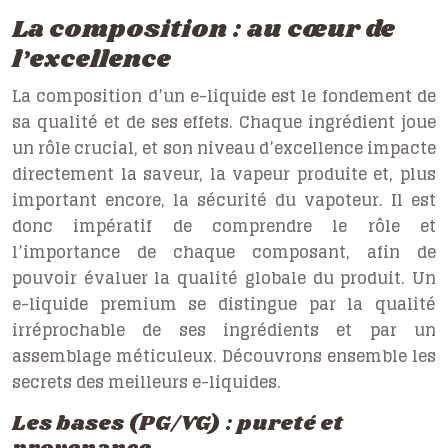
La composition : au cœur de
l’excellence
La composition d’un e-liquide est le fondement de
sa qualité et de ses effets. Chaque ingrédient joue
un rôle crucial, et son niveau d’excellence impacte
directement la saveur, la vapeur produite et, plus
important encore, la sécurité du vapoteur. Il est
donc impératif de comprendre le rôle et
l’importance de chaque composant, afin de
pouvoir évaluer la qualité globale du produit. Un
e-liquide premium se distingue par la qualité
irréprochable de ses ingrédients et par un
assemblage méticuleux. Découvrons ensemble les
secrets des meilleurs e-liquides.
Les bases (PG/VG) : pureté et