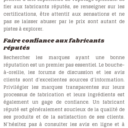
fier aux fabricants réputés, se renseigner sur les
certifications, être attentif aux sensations et ne
pas se laisser abuser par le prix sont autant de
pistes à explorer.
Faire confiance aux fabricants
réputés
Rechercher les marques ayant une bonne
réputation est un premier pas essentiel. Le bouche-
à-oreille, les forums de discussion et les avis
clients sont d’excellentes sources d’information.
Privilégier les marques transparentes sur leurs
processus de fabrication et leurs ingrédients est
également un gage de confiance. Un fabricant
réputé est généralement soucieux de la qualité de
ses produits et de la satisfaction de ses clients.
N’hésitez pas à consulter les avis en ligne et à