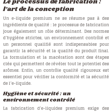
Le processus de fabrication :
l’art de la conception
Un e-liquide premium ne se résume pas à des
ingrédients de qualité : le processus de fabrication
joue également un rôle déterminant. Des normes
d’hygiène strictes, un environnement contrôlé et
un personnel qualifié sont indispensables pour
garantir la sécurité et la qualité du produit final.
La formulation et la macération sont des étapes
clés qui permettent de révéler tout le potentiel des
arômes. Enfin, un contrôle qualité rigoureux est
essentiel pour vérifier la conformité et la sécurité
de l’e-liquide.
Hygiène et sécurité : un
environnement contrôlé
La fabrication d’e-liquides premium exige des