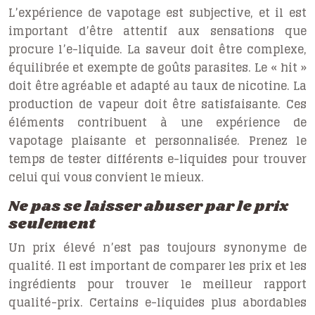
L’expérience de vapotage est subjective, et il est
important d’être attentif aux sensations que
procure l’e-liquide. La saveur doit être complexe,
équilibrée et exempte de goûts parasites. Le « hit »
doit être agréable et adapté au taux de nicotine. La
production de vapeur doit être satisfaisante. Ces
éléments contribuent à une expérience de
vapotage plaisante et personnalisée. Prenez le
temps de tester différents e-liquides pour trouver
celui qui vous convient le mieux.
Ne pas se laisser abuser par le prix
seulement
Un prix élevé n’est pas toujours synonyme de
qualité. Il est important de comparer les prix et les
ingrédients pour trouver le meilleur rapport
qualité-prix. Certains e-liquides plus abordables