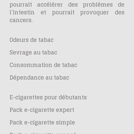
pourrait accélérer des problèmes de
l’intestin et pourrait provoquer des
cancers.
Odeurs de tabac
Sevrage au tabac
Consommation de tabac
Dépendance au tabac
E-cigarettes pour débutants
Pack e-cigarette expert
Pack e-cigarette simple