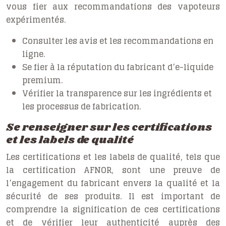
vous fier aux recommandations des vapoteurs
expérimentés.
Consulter les avis et les recommandations en
ligne.
Se fier à la réputation du fabricant d’e-liquide
premium.
Vérifier la transparence sur les ingrédients et
les processus de fabrication.
Se renseigner sur les certifications
et les labels de qualité
Les certifications et les labels de qualité, tels que
la certification AFNOR, sont une preuve de
l’engagement du fabricant envers la qualité et la
sécurité de ses produits. Il est important de
comprendre la signification de ces certifications
et de vérifier leur authenticité auprès des