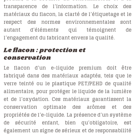
transparence de l’information. Le choix des
matériaux du flacon, la clarté de l’étiquetage et le
respect des normes environnementales sont
autant d’éléments qui témoignent de
l’engagement du fabricant envers la qualité.
Le flacon : protection et
conservation
Le flacon d’un e-liquide premium doit être
fabriqué dans des matériaux adaptés, tels que le
verre teinté ou le plastique PET/PEHD de qualité
alimentaire, pour protéger le liquide de la lumière
et de l’oxydation. Ces matériaux garantissent la
conservation optimale des arômes et des
propriétés de l’e-liquide. La présence d’un système
de sécurité enfant, bien qu’obligatoire, est
également un signe de sérieux et de responsabilité