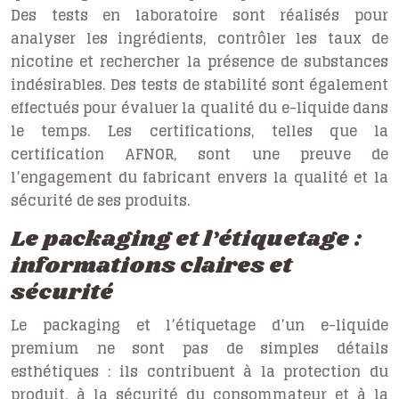
Des tests en laboratoire sont réalisés pour
analyser les ingrédients, contrôler les taux de
nicotine et rechercher la présence de substances
indésirables. Des tests de stabilité sont également
effectués pour évaluer la qualité du e-liquide dans
le temps. Les certifications, telles que la
certification AFNOR, sont une preuve de
l’engagement du fabricant envers la qualité et la
sécurité de ses produits.
Le packaging et l’étiquetage :
informations claires et
sécurité
Le packaging et l’étiquetage d’un e-liquide
premium ne sont pas de simples détails
esthétiques : ils contribuent à la protection du
produit, à la sécurité du consommateur et à la