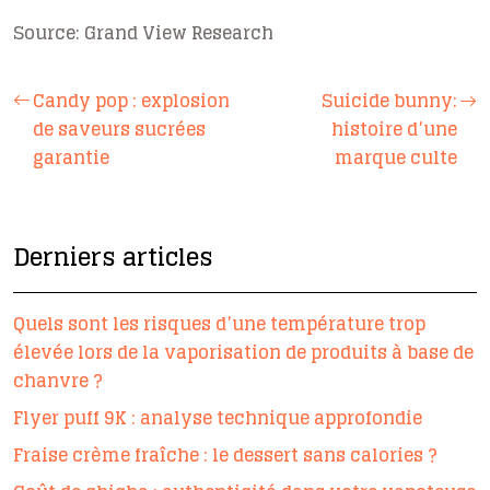
Source: Grand View Research
Candy pop : explosion
Suicide bunny:
de saveurs sucrées
histoire d’une
garantie
marque culte
Derniers articles
Quels sont les risques d’une température trop
élevée lors de la vaporisation de produits à base de
chanvre ?
Flyer puff 9K : analyse technique approfondie
Fraise crème fraîche : le dessert sans calories ?