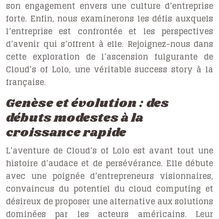
son engagement envers une culture d’entreprise
forte. Enfin, nous examinerons les défis auxquels
l’entreprise est confrontée et les perspectives
d’avenir qui s’offrent à elle. Rejoignez-nous dans
cette exploration de l’ascension fulgurante de
Cloud’s of Lolo, une véritable success story à la
française.
Genèse et évolution : des
débuts modestes à la
croissance rapide
L’aventure de Cloud’s of Lolo est avant tout une
histoire d’audace et de persévérance. Elle débute
avec une poignée d’entrepreneurs visionnaires,
convaincus du potentiel du cloud computing et
désireux de proposer une alternative aux solutions
dominées par les acteurs américains. Leur