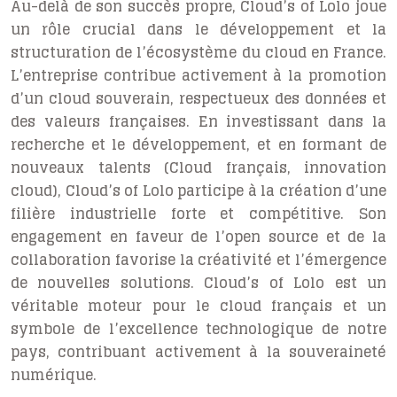
Au-delà de son succès propre, Cloud’s of Lolo joue
un rôle crucial dans le développement et la
structuration de l’écosystème du cloud en France.
L’entreprise contribue activement à la promotion
d’un cloud souverain, respectueux des données et
des valeurs françaises. En investissant dans la
recherche et le développement, et en formant de
nouveaux talents (Cloud français, innovation
cloud), Cloud’s of Lolo participe à la création d’une
filière industrielle forte et compétitive. Son
engagement en faveur de l’open source et de la
collaboration favorise la créativité et l’émergence
de nouvelles solutions. Cloud’s of Lolo est un
véritable moteur pour le cloud français et un
symbole de l’excellence technologique de notre
pays, contribuant activement à la souveraineté
numérique.