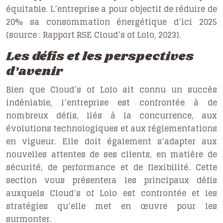
équitable. L’entreprise a pour objectif de réduire de
20% sa consommation énergétique d’ici 2025
(source : Rapport RSE Cloud’s of Lolo, 2023).
Les défis et les perspectives
d’avenir
Bien que Cloud’s of Lolo ait connu un succès
indéniable, l’entreprise est confrontée à de
nombreux défis, liés à la concurrence, aux
évolutions technologiques et aux réglementations
en vigueur. Elle doit également s’adapter aux
nouvelles attentes de ses clients, en matière de
sécurité, de performance et de flexibilité. Cette
section vous présentera les principaux défis
auxquels Cloud’s of Lolo est confrontée et les
stratégies qu’elle met en œuvre pour les
surmonter.