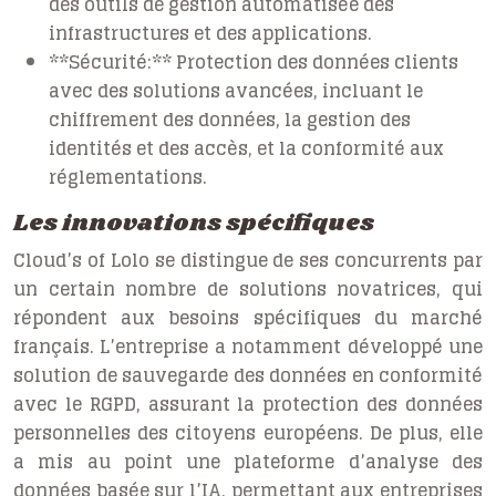
des outils de gestion automatisée des
infrastructures et des applications.
**Sécurité:** Protection des données clients
avec des solutions avancées, incluant le
chiffrement des données, la gestion des
identités et des accès, et la conformité aux
réglementations.
Les innovations spécifiques
Cloud’s of Lolo se distingue de ses concurrents par
un certain nombre de solutions novatrices, qui
répondent aux besoins spécifiques du marché
français. L’entreprise a notamment développé une
solution de sauvegarde des données en conformité
avec le RGPD, assurant la protection des données
personnelles des citoyens européens. De plus, elle
a mis au point une plateforme d’analyse des
données basée sur l’IA, permettant aux entreprises