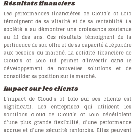
Résultats financiers
Les performances financières de Cloud’s of Lolo
témoignent de sa vitalité et de sa rentabilité. La
société a su démontrer une croissance soutenue
au fil des ans. Ces résultats témoignent de la
pertinence de son offre et de sa capacité à répondre
aux besoins du marché. La solidité financière de
Cloud’s of Lolo lui permet d’investir dans le
développement de nouvelles solutions et de
consolider sa position sur le marché.
Impact sur les clients
L’impact de Cloud’s of Lolo sur ses clients est
significatif. Les entreprises qui utilisent les
solutions cloud de Cloud’s of Lolo bénéficient
d’une plus grande flexibilité, d’une performance
accrue et d’une sécurité renforcée. Elles peuvent