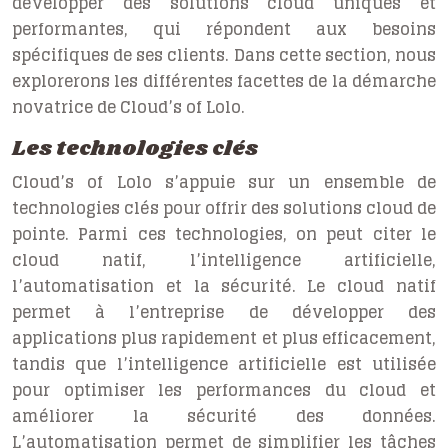
développer des solutions cloud uniques et
performantes, qui répondent aux besoins
spécifiques de ses clients. Dans cette section, nous
explorerons les différentes facettes de la démarche
novatrice de Cloud’s of Lolo.
Les technologies clés
Cloud’s of Lolo s’appuie sur un ensemble de
technologies clés pour offrir des solutions cloud de
pointe. Parmi ces technologies, on peut citer le
cloud natif, l’intelligence artificielle,
l’automatisation et la sécurité. Le cloud natif
permet à l’entreprise de développer des
applications plus rapidement et plus efficacement,
tandis que l’intelligence artificielle est utilisée
pour optimiser les performances du cloud et
améliorer la sécurité des données.
L’automatisation permet de simplifier les tâches