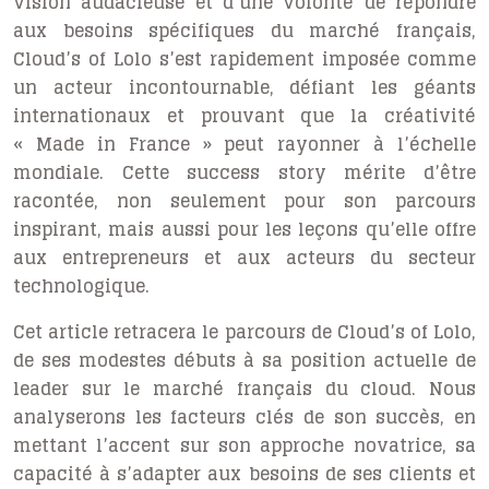
vision audacieuse et d’une volonté de répondre
aux besoins spécifiques du marché français,
Cloud’s of Lolo s’est rapidement imposée comme
un acteur incontournable, défiant les géants
internationaux et prouvant que la créativité
« Made in France » peut rayonner à l’échelle
mondiale. Cette success story mérite d’être
racontée, non seulement pour son parcours
inspirant, mais aussi pour les leçons qu’elle offre
aux entrepreneurs et aux acteurs du secteur
technologique.
Cet article retracera le parcours de Cloud’s of Lolo,
de ses modestes débuts à sa position actuelle de
leader sur le marché français du cloud. Nous
analyserons les facteurs clés de son succès, en
mettant l’accent sur son approche novatrice, sa
capacité à s’adapter aux besoins de ses clients et