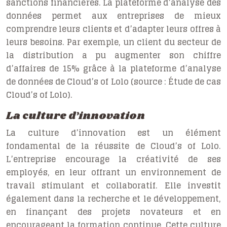
sanctions financières. La plateforme d’analyse des
données permet aux entreprises de mieux
comprendre leurs clients et d’adapter leurs offres à
leurs besoins. Par exemple, un client du secteur de
la distribution a pu augmenter son chiffre
d’affaires de 15% grâce à la plateforme d’analyse
de données de Cloud’s of Lolo (source : Étude de cas
Cloud’s of Lolo).
La culture d’innovation
La culture d’innovation est un élément
fondamental de la réussite de Cloud’s of Lolo.
L’entreprise encourage la créativité de ses
employés, en leur offrant un environnement de
travail stimulant et collaboratif. Elle investit
également dans la recherche et le développement,
en finançant des projets novateurs et en
encourageant la formation continue. Cette culture