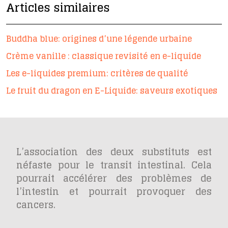
Articles similaires
Buddha blue: origines d’une légende urbaine
Crème vanille : classique revisité en e-liquide
Les e-liquides premium: critères de qualité
Le fruit du dragon en E-Liquide: saveurs exotiques
L’association des deux substituts est
néfaste pour le transit intestinal. Cela
pourrait accélérer des problèmes de
l’intestin et pourrait provoquer des
cancers.