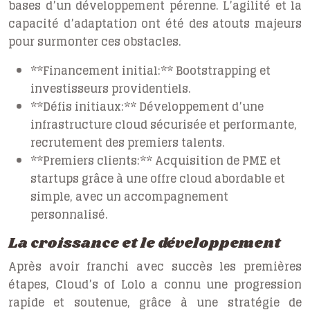
bases d’un développement pérenne. L’agilité et la
capacité d’adaptation ont été des atouts majeurs
pour surmonter ces obstacles.
**Financement initial:** Bootstrapping et
investisseurs providentiels.
**Défis initiaux:** Développement d’une
infrastructure cloud sécurisée et performante,
recrutement des premiers talents.
**Premiers clients:** Acquisition de PME et
startups grâce à une offre cloud abordable et
simple, avec un accompagnement
personnalisé.
La croissance et le développement
Après avoir franchi avec succès les premières
étapes, Cloud’s of Lolo a connu une progression
rapide et soutenue, grâce à une stratégie de