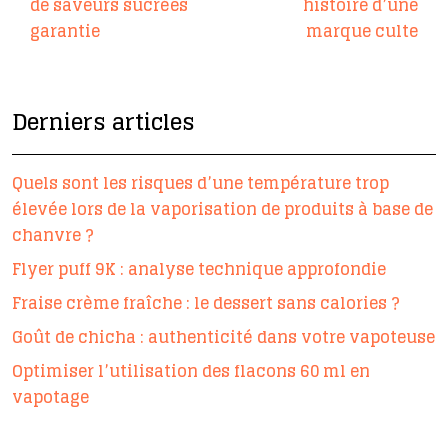
de saveurs sucrées
histoire d’une
garantie
marque culte
Derniers articles
Quels sont les risques d’une température trop
élevée lors de la vaporisation de produits à base de
chanvre ?
Flyer puff 9K : analyse technique approfondie
Fraise crème fraîche : le dessert sans calories ?
Goût de chicha : authenticité dans votre vapoteuse
Optimiser l’utilisation des flacons 60 ml en
vapotage