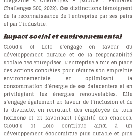
magazine « Challenges » (source : Palmarès
Challenges 500, 2023). Ces distinctions témoignent
de la reconnaissance de l’entreprise par ses pairs
et par l’industrie.
Impact social et environnemental
Cloud’s of Lolo s’engage en faveur du
développement durable et de la responsabilité
sociale des entreprises. L’entreprise a mis en place
des actions concrètes pour réduire son empreinte
environnementale, en optimisant la
consommation d’énergie de ses datacenters et en
privilégiant les énergies renouvelables. Elle
s’engage également en faveur de l’inclusion et de
la diversité, en recrutant des employés de tous
horizons et en favorisant l’égalité des chances.
Cloud’s of Lolo contribue ainsi à un
développement économique plus durable et plus