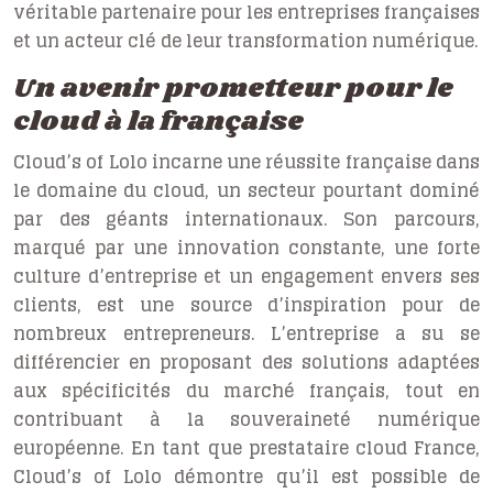
véritable partenaire pour les entreprises françaises
et un acteur clé de leur transformation numérique.
Un avenir prometteur pour le
cloud à la française
Cloud’s of Lolo incarne une réussite française dans
le domaine du cloud, un secteur pourtant dominé
par des géants internationaux. Son parcours,
marqué par une innovation constante, une forte
culture d’entreprise et un engagement envers ses
clients, est une source d’inspiration pour de
nombreux entrepreneurs. L’entreprise a su se
différencier en proposant des solutions adaptées
aux spécificités du marché français, tout en
contribuant à la souveraineté numérique
européenne. En tant que prestataire cloud France,
Cloud’s of Lolo démontre qu’il est possible de