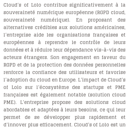
Cloud’s of Lolo contribue significativement à la
souveraineté numérique européenne (RGPD cloud,
souveraineté numérique). En proposant des
alternatives crédibles aux solutions américaines,
l’entreprise aide les organisations françaises et
européennes à reprendre le contrôle de leurs
données et à réduire leur dépendance vis-à-vis des
acteurs étrangers. Son engagement en faveur du
RGPD et de la protection des données personnelles
renforce la confiance des utilisateurs et favorise
l’adoption du cloud en Europe. L’impact de Cloud’s
of Lolo sur l’écosystème des startups et PME
françaises est également notable (solution cloud
PME). L’entreprise propose des solutions cloud
abordables et adaptées à leurs besoins, ce qui leur
permet de se développer plus rapidement et
d’innover plus efficacement. Cloud’s of Lolo est un