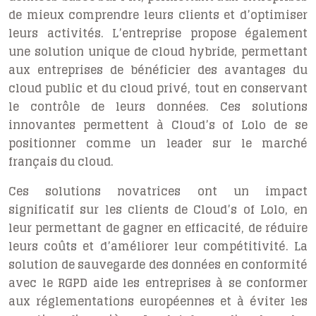
de mieux comprendre leurs clients et d’optimiser
leurs activités. L’entreprise propose également
une solution unique de cloud hybride, permettant
aux entreprises de bénéficier des avantages du
cloud public et du cloud privé, tout en conservant
le contrôle de leurs données. Ces solutions
innovantes permettent à Cloud’s of Lolo de se
positionner comme un leader sur le marché
français du cloud.
Ces solutions novatrices ont un impact
significatif sur les clients de Cloud’s of Lolo, en
leur permettant de gagner en efficacité, de réduire
leurs coûts et d’améliorer leur compétitivité. La
solution de sauvegarde des données en conformité
avec le RGPD aide les entreprises à se conformer
aux réglementations européennes et à éviter les