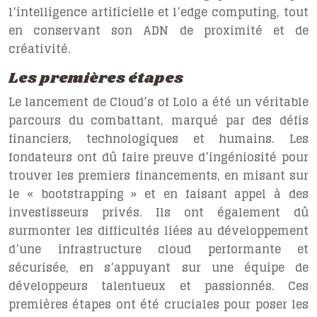
l’intelligence artificielle et l’edge computing, tout
en conservant son ADN de proximité et de
créativité.
Les premières étapes
Le lancement de Cloud’s of Lolo a été un véritable
parcours du combattant, marqué par des défis
financiers, technologiques et humains. Les
fondateurs ont dû faire preuve d’ingéniosité pour
trouver les premiers financements, en misant sur
le « bootstrapping » et en faisant appel à des
investisseurs privés. Ils ont également dû
surmonter les difficultés liées au développement
d’une infrastructure cloud performante et
sécurisée, en s’appuyant sur une équipe de
développeurs talentueux et passionnés. Ces
premières étapes ont été cruciales pour poser les