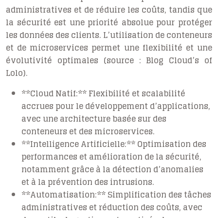
administratives et de réduire les coûts, tandis que
la sécurité est une priorité absolue pour protéger
les données des clients. L’utilisation de conteneurs
et de microservices permet une flexibilité et une
évolutivité optimales (source : Blog Cloud’s of
Lolo).
**Cloud Natif:** Flexibilité et scalabilité
accrues pour le développement d’applications,
avec une architecture basée sur des
conteneurs et des microservices.
**Intelligence Artificielle:** Optimisation des
performances et amélioration de la sécurité,
notamment grâce à la détection d’anomalies
et à la prévention des intrusions.
**Automatisation:** Simplification des tâches
administratives et réduction des coûts, avec