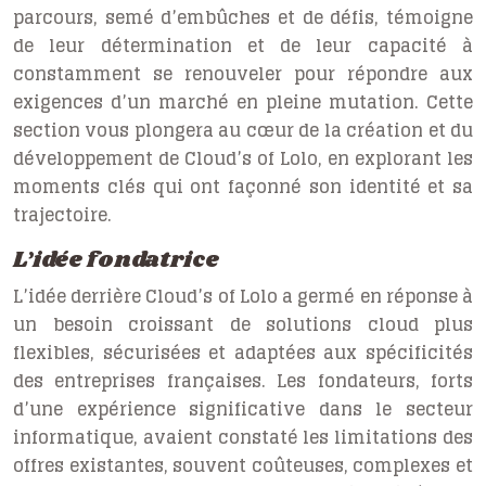
parcours, semé d’embûches et de défis, témoigne
de leur détermination et de leur capacité à
constamment se renouveler pour répondre aux
exigences d’un marché en pleine mutation. Cette
section vous plongera au cœur de la création et du
développement de Cloud’s of Lolo, en explorant les
moments clés qui ont façonné son identité et sa
trajectoire.
L’idée fondatrice
L’idée derrière Cloud’s of Lolo a germé en réponse à
un besoin croissant de solutions cloud plus
flexibles, sécurisées et adaptées aux spécificités
des entreprises françaises. Les fondateurs, forts
d’une expérience significative dans le secteur
informatique, avaient constaté les limitations des
offres existantes, souvent coûteuses, complexes et