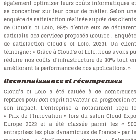
également optimiser leurs coûts informatiques et
se concentrer sur leur cœur de métier. Selon une
enquête de satisfaction réalisée auprès des clients
de Cloud’s of Lolo, 95% d’entre eux se déclarent
satisfaits des services proposés (source : Enquête
de satisfaction Cloud’s of Lolo, 2023). Un client
témoigne : « Grâce à Cloud’s of Lolo, nous avons pu
réduire nos coûts d’infrastructure de 30% tout en
améliorant la performance de nos applications. »
Reconnaissance et récompenses
Cloud’s of Lolo a été saluée à de nombreuses
reprises pour son esprit novateur, sa progression et
son impact. L’entreprise a notamment reçu le
« Prix de l’Innovation » lors du salon Cloud Expo
Europe 2023 et a été classée parmi les « 500
entreprises les plus dynamiques de France » par le