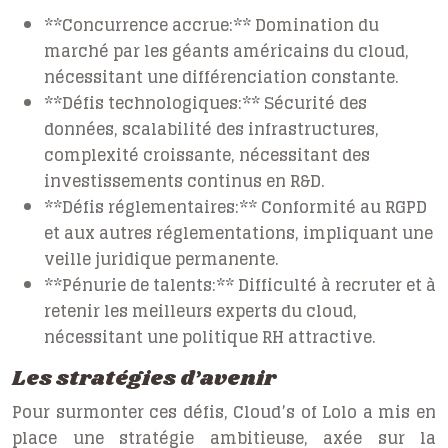
**Concurrence accrue:** Domination du
marché par les géants américains du cloud,
nécessitant une différenciation constante.
**Défis technologiques:** Sécurité des
données, scalabilité des infrastructures,
complexité croissante, nécessitant des
investissements continus en R&D.
**Défis réglementaires:** Conformité au RGPD
et aux autres réglementations, impliquant une
veille juridique permanente.
**Pénurie de talents:** Difficulté à recruter et à
retenir les meilleurs experts du cloud,
nécessitant une politique RH attractive.
Les stratégies d’avenir
Pour surmonter ces défis, Cloud’s of Lolo a mis en
place une stratégie ambitieuse, axée sur la