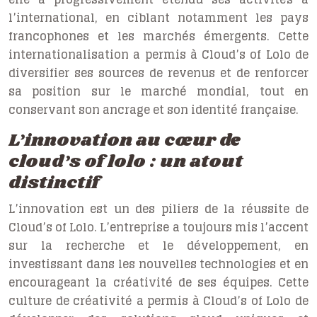
l’international, en ciblant notamment les pays
francophones et les marchés émergents. Cette
internationalisation a permis à Cloud’s of Lolo de
diversifier ses sources de revenus et de renforcer
sa position sur le marché mondial, tout en
conservant son ancrage et son identité française.
L’innovation au cœur de
cloud’s of lolo : un atout
distinctif
L’innovation est un des piliers de la réussite de
Cloud’s of Lolo. L’entreprise a toujours mis l’accent
sur la recherche et le développement, en
investissant dans les nouvelles technologies et en
encourageant la créativité de ses équipes. Cette
culture de créativité a permis à Cloud’s of Lolo de