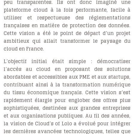
peu transparentes. Ils ont donc imaginé une
plateforme cloud à la fois performante, facile à
utiliser et respectueuse des réglementations
françaises en matière de protection des données.
Cette vision a été le point de départ d’un projet
ambitieux qui allait transformer le paysage du
cloud en France.
L’objectif initial était simple : démocratiser
l’accès au cloud en proposant des solutions
abordables et accessibles aux PME et aux startups,
contribuant ainsi à la transformation numérique
du tissu économique français. Cette vision s’est
rapidement élargie pour englober des offres plus
sophistiquées, destinées aux grandes entreprises
et aux organisations publiques. Au fil des années,
la vision de Cloud’s of Lolo a évolué pour intégrer
les dernières avancées technologiques, telles que