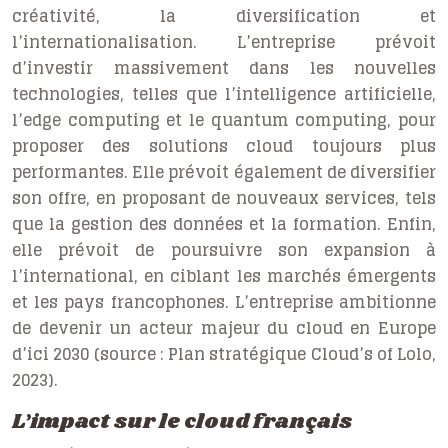
créativité, la diversification et
l’internationalisation. L’entreprise prévoit
d’investir massivement dans les nouvelles
technologies, telles que l’intelligence artificielle,
l’edge computing et le quantum computing, pour
proposer des solutions cloud toujours plus
performantes. Elle prévoit également de diversifier
son offre, en proposant de nouveaux services, tels
que la gestion des données et la formation. Enfin,
elle prévoit de poursuivre son expansion à
l’international, en ciblant les marchés émergents
et les pays francophones. L’entreprise ambitionne
de devenir un acteur majeur du cloud en Europe
d’ici 2030 (source : Plan stratégique Cloud’s of Lolo,
2023).
L’impact sur le cloud français