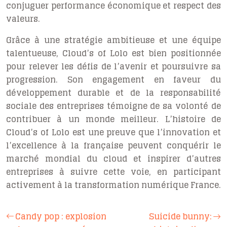
conjuguer performance économique et respect des
valeurs.
Grâce à une stratégie ambitieuse et une équipe
talentueuse, Cloud’s of Lolo est bien positionnée
pour relever les défis de l’avenir et poursuivre sa
progression. Son engagement en faveur du
développement durable et de la responsabilité
sociale des entreprises témoigne de sa volonté de
contribuer à un monde meilleur. L’histoire de
Cloud’s of Lolo est une preuve que l’innovation et
l’excellence à la française peuvent conquérir le
marché mondial du cloud et inspirer d’autres
entreprises à suivre cette voie, en participant
activement à la transformation numérique France.
Candy pop : explosion
Suicide bunny: