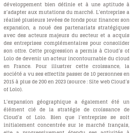
développement bien définie et à une aptitude à
s’adapter aux mutations du marché. L’entreprise a
réalisé plusieurs levées de fonds pour financer son
expansion, a noué des partenariats stratégiques
avec des acteurs majeurs du secteur et a acquis
des entreprises complémentaires pour consolider
son offre. Cette progression a permis à Cloud’s of
Lolo de devenir un acteur incontournable du cloud
en France. Pour illustrer cette croissance, la
société a vu ses effectifs passer de 10 personnes en
2015 à plus de 200 en 2023 (source : Site web Cloud’s
of Lolo).
L’expansion géographique a également été un
élément clé de la stratégie de croissance de
Cloud’s of Lolo. Bien que l’entreprise se soit
initialement concentrée sur le marché français,
elle a progressivement étendu ses activités à