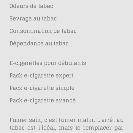
Odeurs de tabac
Sevrage au tabac
Consommation de tabac
Dépendance au tabac
E-cigarettes pour débutants
Pack e-cigarette expert
Pack e-cigarette simple
Pack e-cigarette avancé
Fumer sain, c’est fumer malin. L’arrêt au
tabac est l’idéal, mais le remplacer par