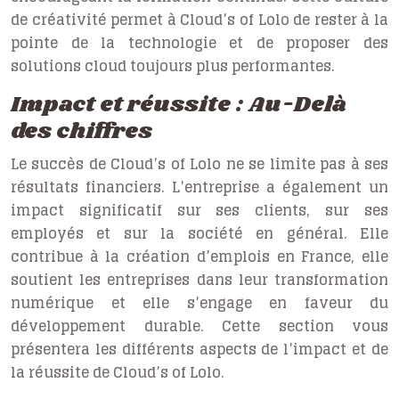
de créativité permet à Cloud’s of Lolo de rester à la
pointe de la technologie et de proposer des
solutions cloud toujours plus performantes.
Impact et réussite : Au-Delà
des chiffres
Le succès de Cloud’s of Lolo ne se limite pas à ses
résultats financiers. L’entreprise a également un
impact significatif sur ses clients, sur ses
employés et sur la société en général. Elle
contribue à la création d’emplois en France, elle
soutient les entreprises dans leur transformation
numérique et elle s’engage en faveur du
développement durable. Cette section vous
présentera les différents aspects de l’impact et de
la réussite de Cloud’s of Lolo.