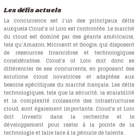
Les défis actuels
La concurrence est l’un des principaux défis
auxquels Cloud’s of Lolo est confrontée. Le marché
du cloud est dominé par des géants américains,
tels qu’Amazon, Microsoft et Google, qui disposent
de ressources financières et technologiques
considérables. Cloud’s of Lolo doit donc se
différencier de ses concurrents, en proposant des
solutions cloud novatrices et adaptées aux
besoins spécifiques du marché français. Les défis
technologiques, tels que la sécurité, la scalabilité
et la complexité croissante des infrastructures
cloud, sont également importants. Cloud’s of Lolo
doit investir dans la recherche et le
développement pour rester à la pointe de la
technologie et faire face à la pénurie de talents.