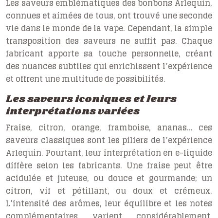
Les saveurs emblématiques des bonbons Arlequin,
connues et aimées de tous, ont trouvé une seconde
vie dans le monde de la vape. Cependant, la simple
transposition des saveurs ne suffit pas. Chaque
fabricant apporte sa touche personnelle, créant
des nuances subtiles qui enrichissent l’expérience
et offrent une multitude de possibilités.
Les saveurs iconiques et leurs
interprétations variées
Fraise, citron, orange, framboise, ananas… ces
saveurs classiques sont les piliers de l’expérience
Arlequin. Pourtant, leur interprétation en e-liquide
diffère selon les fabricants. Une fraise peut être
acidulée et juteuse, ou douce et gourmande; un
citron, vif et pétillant, ou doux et crémeux.
L’intensité des arômes, leur équilibre et les notes
complémentaires varient considérablement,