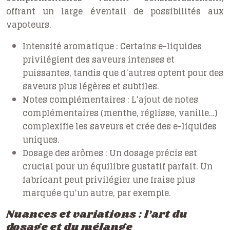
offrant un large éventail de possibilités aux
vapoteurs.
Intensité aromatique :
Certains e-liquides
privilégient des saveurs intenses et
puissantes, tandis que d’autres optent pour des
saveurs plus légères et subtiles.
Notes complémentaires :
L’ajout de notes
complémentaires (menthe, réglisse, vanille…)
complexifie les saveurs et crée des e-liquides
uniques.
Dosage des arômes :
Un dosage précis est
crucial pour un équilibre gustatif parfait. Un
fabricant peut privilégier une fraise plus
marquée qu’un autre, par exemple.
Nuances et variations : l’art du
dosage et du mélange