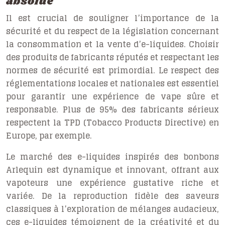
absolue
Il est crucial de souligner l’importance de la
sécurité et du respect de la législation concernant
la consommation et la vente d’e-liquides. Choisir
des produits de fabricants réputés et respectant les
normes de sécurité est primordial. Le respect des
réglementations locales et nationales est essentiel
pour garantir une expérience de vape sûre et
responsable. Plus de 95% des fabricants sérieux
respectent la TPD (Tobacco Products Directive) en
Europe, par exemple.
Le marché des e-liquides inspirés des bonbons
Arlequin est dynamique et innovant, offrant aux
vapoteurs une expérience gustative riche et
variée. De la reproduction fidèle des saveurs
classiques à l’exploration de mélanges audacieux,
ces e-liquides témoignent de la créativité et du