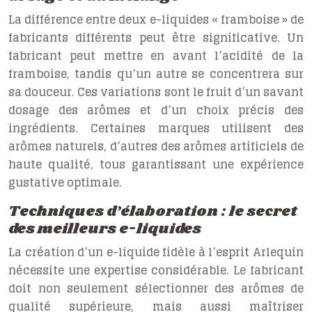
La différence entre deux e-liquides « framboise » de
fabricants différents peut être significative. Un
fabricant peut mettre en avant l’acidité de la
framboise, tandis qu’un autre se concentrera sur
sa douceur. Ces variations sont le fruit d’un savant
dosage des arômes et d’un choix précis des
ingrédients. Certaines marques utilisent des
arômes naturels, d’autres des arômes artificiels de
haute qualité, tous garantissant une expérience
gustative optimale.
Techniques d’élaboration : le secret
des meilleurs e-liquides
La création d’un e-liquide fidèle à l’esprit Arlequin
nécessite une expertise considérable. Le fabricant
doit non seulement sélectionner des arômes de
qualité supérieure, mais aussi maîtriser