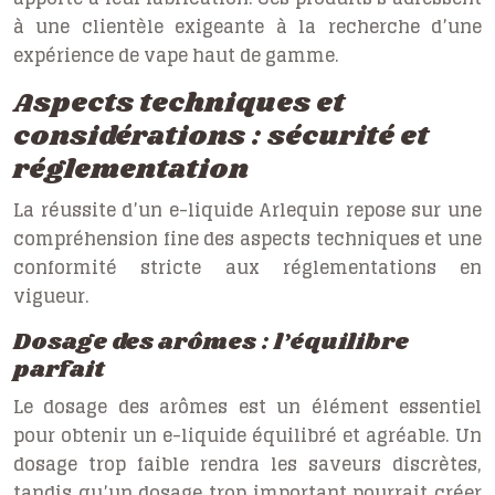
à une clientèle exigeante à la recherche d’une
expérience de vape haut de gamme.
Aspects techniques et
considérations : sécurité et
réglementation
La réussite d’un e-liquide Arlequin repose sur une
compréhension fine des aspects techniques et une
conformité stricte aux réglementations en
vigueur.
Dosage des arômes : l’équilibre
parfait
Le dosage des arômes est un élément essentiel
pour obtenir un e-liquide équilibré et agréable. Un
dosage trop faible rendra les saveurs discrètes,
tandis qu’un dosage trop important pourrait créer