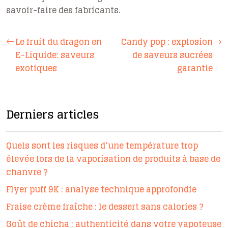
savoir-faire des fabricants.
Le fruit du dragon en
Candy pop : explosion
E-Liquide: saveurs
de saveurs sucrées
exotiques
garantie
Derniers articles
Quels sont les risques d’une température trop
élevée lors de la vaporisation de produits à base de
chanvre ?
Flyer puff 9K : analyse technique approfondie
Fraise crème fraîche : le dessert sans calories ?
Goût de chicha : authenticité dans votre vapoteuse