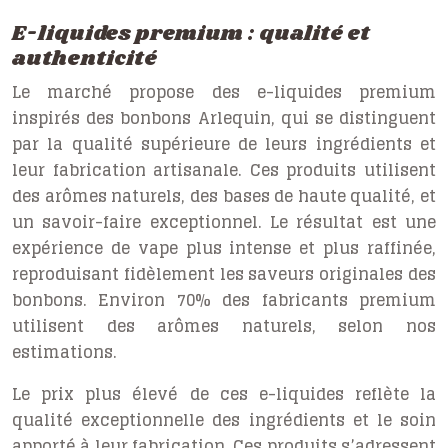
E-liquides premium : qualité et
authenticité
Le marché propose des e-liquides premium
inspirés des bonbons Arlequin, qui se distinguent
par la qualité supérieure de leurs ingrédients et
leur fabrication artisanale. Ces produits utilisent
des arômes naturels, des bases de haute qualité, et
un savoir-faire exceptionnel. Le résultat est une
expérience de vape plus intense et plus raffinée,
reproduisant fidèlement les saveurs originales des
bonbons. Environ 70% des fabricants premium
utilisent des arômes naturels, selon nos
estimations.
Le prix plus élevé de ces e-liquides reflète la
qualité exceptionnelle des ingrédients et le soin
apporté à leur fabrication. Ces produits s’adressent