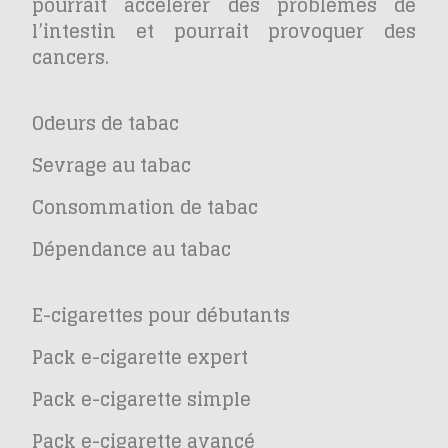
pourrait accélérer des problèmes de
l’intestin et pourrait provoquer des
cancers.
Odeurs de tabac
Sevrage au tabac
Consommation de tabac
Dépendance au tabac
E-cigarettes pour débutants
Pack e-cigarette expert
Pack e-cigarette simple
Pack e-cigarette avancé