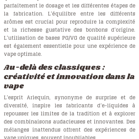
parfaitement le dosage et les différentes étapes de
la fabrication. L’équilibre entre les différents
arômes est crucial pour reproduire la complexité
et la richesse gustative des bonbons d’origine.
L’utilisation de bases PG/VG de qualité supérieure
est également essentielle pour une expérience de
vape optimale.
Au-delà des classiques :
créativité et innovation dans la
vape
L’esprit Arlequin, synonyme de surprise et de
diversité, inspire les fabricants d’e-liquides à
repousser les limites de la tradition et à explorer
des combinaisons audacieuses et innovantes. Des
mélanges inattendus offrent des expériences de
vape uniques, souvent inoubliables.