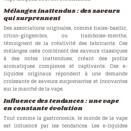
Mélanges inattendus : des saveurs
qui surprennent
Des associations originales, comme fraise-basilic,
citron-gingembre, ou framboise-menthe,
témoignent de la créativité des fabricants. Ces
mélanges osés combinent des saveurs classiques
à des notes inattendues, créant des profils
aromatiques complexes et captivants. Ces e-
liquides originaux répondent à une demande
croissante de saveurs surprenantes et innovantes
sur le marché de la vape.
Influence des tendances : une vape
en constante évolution
Tout comme la gastronomie, le monde de la vape
est influencé par les tendances. Les e-liquides