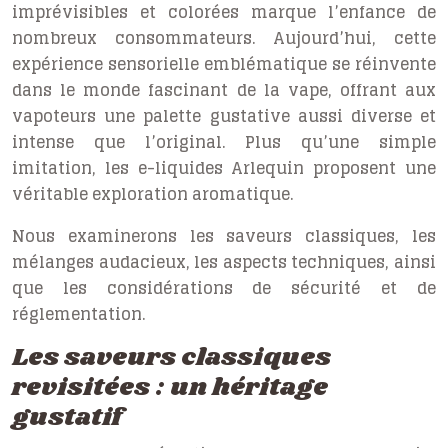
imprévisibles et colorées marque l’enfance de
nombreux consommateurs. Aujourd’hui, cette
expérience sensorielle emblématique se réinvente
dans le monde fascinant de la vape, offrant aux
vapoteurs une palette gustative aussi diverse et
intense que l’original. Plus qu’une simple
imitation, les e-liquides Arlequin proposent une
véritable exploration aromatique.
Nous examinerons les saveurs classiques, les
mélanges audacieux, les aspects techniques, ainsi
que les considérations de sécurité et de
réglementation.
Les saveurs classiques
revisitées : un héritage
gustatif