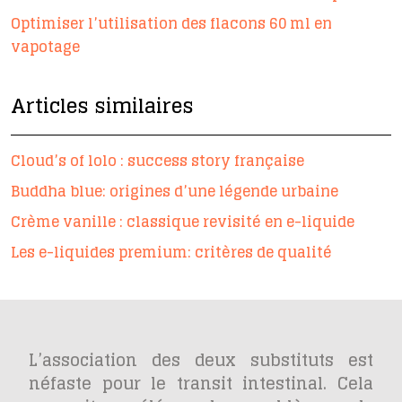
Optimiser l’utilisation des flacons 60 ml en
vapotage
Articles similaires
Cloud’s of lolo : success story française
Buddha blue: origines d’une légende urbaine
Crème vanille : classique revisité en e-liquide
Les e-liquides premium: critères de qualité
L’association des deux substituts est
néfaste pour le transit intestinal. Cela