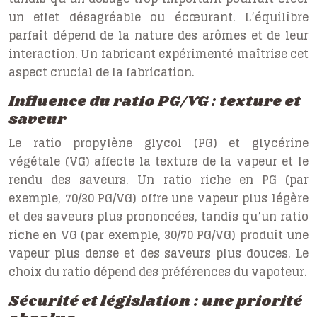
un effet désagréable ou écœurant. L’équilibre
parfait dépend de la nature des arômes et de leur
interaction. Un fabricant expérimenté maîtrise cet
aspect crucial de la fabrication.
Influence du ratio PG/VG : texture et
saveur
Le ratio propylène glycol (PG) et glycérine
végétale (VG) affecte la texture de la vapeur et le
rendu des saveurs. Un ratio riche en PG (par
exemple, 70/30 PG/VG) offre une vapeur plus légère
et des saveurs plus prononcées, tandis qu’un ratio
riche en VG (par exemple, 30/70 PG/VG) produit une
vapeur plus dense et des saveurs plus douces. Le
choix du ratio dépend des préférences du vapoteur.
Sécurité et législation : une priorité