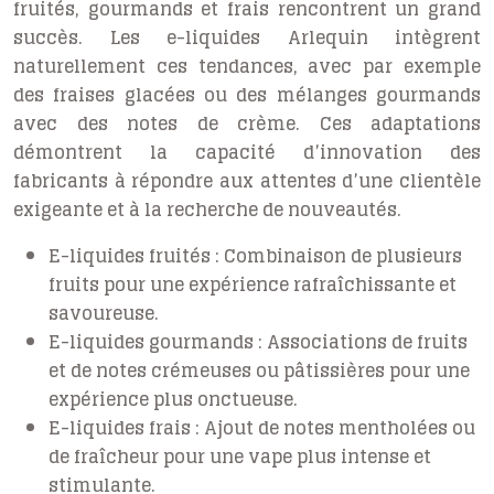
fruités, gourmands et frais rencontrent un grand
succès. Les e-liquides Arlequin intègrent
naturellement ces tendances, avec par exemple
des fraises glacées ou des mélanges gourmands
avec des notes de crème. Ces adaptations
démontrent la capacité d’innovation des
fabricants à répondre aux attentes d’une clientèle
exigeante et à la recherche de nouveautés.
E-liquides fruités :
Combinaison de plusieurs
fruits pour une expérience rafraîchissante et
savoureuse.
E-liquides gourmands :
Associations de fruits
et de notes crémeuses ou pâtissières pour une
expérience plus onctueuse.
E-liquides frais :
Ajout de notes mentholées ou
de fraîcheur pour une vape plus intense et
stimulante.