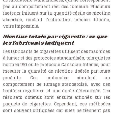
de laboratoire standardisées, qui ne correspondent
pas au comportement réel des fumeurs. Plusieurs
facteurs influent sur la quantité réelle de nicotine
absorbée, rendant l’estimation précise difficile,
voire impossible.
Nicotine totale par cigarette : ce que
les fabricants indiquent
Les fabricants de cigarettes utilisent des machines
à fumer et des protocoles standardisés, tels que les
normes ISO ou le protocole Canadian Intense, pour
mesurer la quantité de nicotine libérée par leurs
produits. Ces protocoles simulent un
comportement de fumage standardisé, avec des
bouffées régulières et une durée déterminée. Les
résultats obtenus sont ensuite affichés sur les
paquets de cigarettes. Cependant, ces méthodes
sont souvent critiquées car elles ne tiennent pas