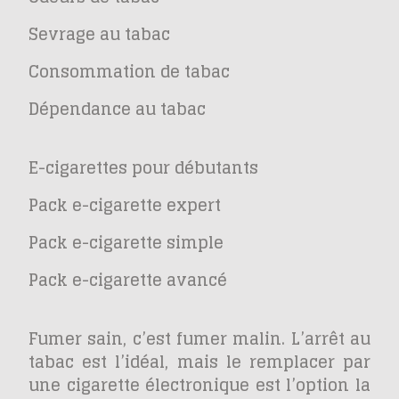
Sevrage au tabac
Consommation de tabac
Dépendance au tabac
E-cigarettes pour débutants
Pack e-cigarette expert
Pack e-cigarette simple
Pack e-cigarette avancé
Fumer sain, c’est fumer malin. L’arrêt au
tabac est l’idéal, mais le remplacer par
une cigarette électronique est l’option la