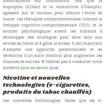
médicaments sur ordonnance, tels que le
bupropion (Zyban) et la varénicline (Champix),
agissent sur le cerveau pour réduire l’envie de
fumer. Les thérapies comportementales, comme la
thérapie cognitivo-comportementale (TCC), et le
soutien psychologique aident les fumeurs à
développer des stratégies pour faire face aux
envies de fumer et à gérer le stress. Il est important
d’adopter une approche personnalisée et de
bénéficier d’un suivi médical pour augmenter les
chances de succès. N’hésitez pas à consulter votre
médecin pour en savoir plus.
Nicotine et nouvelles
technologies (e-cigarettes,
produits du tabac chauffés)
Les nouvelles technologies, telles que les e-