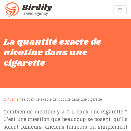
La quantité exacte de
nicotine dans une
cigarette
/
Santé
/ La quantité exacte de nicotine dans une cigarette
Combien de nicotine y a-t-il dans une cigarette ?
C’est une question que beaucoup se posent, qu’ils
soient fumeurs, anciens fumeurs ou simplement