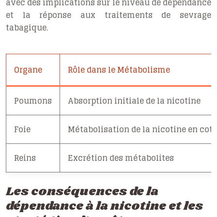
avec des implications sur le niveau de dépendance
et la réponse aux traitements de sevrage
tabagique.
Organe
Rôle dans le Métabolisme
Poumons
Absorption initiale de la nicotine
Foie
Métabolisation de la nicotine en cot
Reins
Excrétion des métabolites
Les conséquences de la
dépendance à la nicotine et les