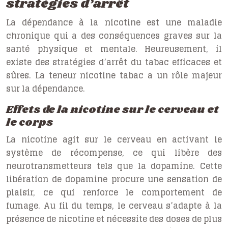
stratégies d’arrêt
La dépendance à la nicotine est une maladie
chronique qui a des conséquences graves sur la
santé physique et mentale. Heureusement, il
existe des stratégies d’arrêt du tabac efficaces et
sûres. La
teneur nicotine tabac
a un rôle majeur
sur la dépendance.
Effets de la nicotine sur le cerveau et
le corps
La nicotine agit sur le cerveau en activant le
système de récompense, ce qui libère des
neurotransmetteurs tels que la dopamine. Cette
libération de dopamine procure une sensation de
plaisir, ce qui renforce le comportement de
fumage. Au fil du temps, le cerveau s’adapte à la
présence de nicotine et nécessite des doses de plus