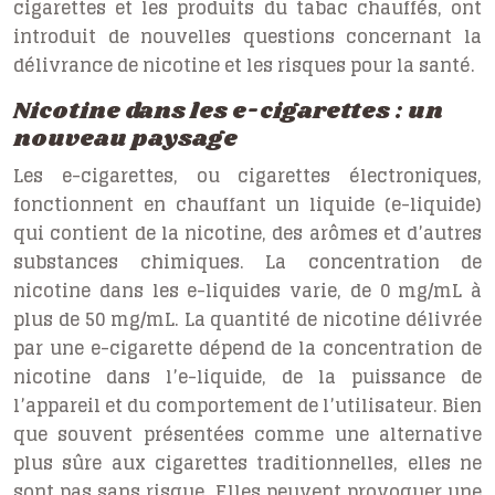
cigarettes et les produits du tabac chauffés, ont
introduit de nouvelles questions concernant la
délivrance de nicotine et les risques pour la santé.
Nicotine dans les e-cigarettes : un
nouveau paysage
Les e-cigarettes, ou cigarettes électroniques,
fonctionnent en chauffant un liquide (e-liquide)
qui contient de la nicotine, des arômes et d’autres
substances chimiques. La concentration de
nicotine dans les e-liquides varie, de 0 mg/mL à
plus de 50 mg/mL. La quantité de nicotine délivrée
par une e-cigarette dépend de la concentration de
nicotine dans l’e-liquide, de la puissance de
l’appareil et du comportement de l’utilisateur. Bien
que souvent présentées comme une alternative
plus sûre aux cigarettes traditionnelles, elles ne
sont pas sans risque. Elles peuvent provoquer une