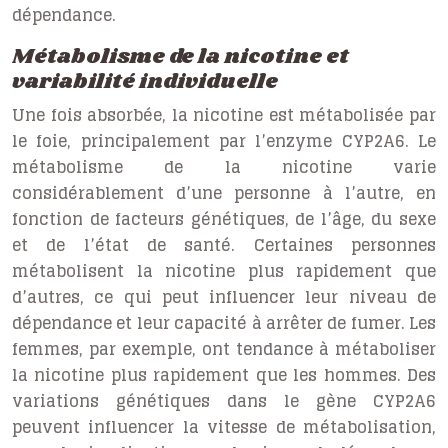
dépendance.
Métabolisme de la nicotine et
variabilité individuelle
Une fois absorbée, la nicotine est métabolisée par
le foie, principalement par l’enzyme CYP2A6. Le
métabolisme de la nicotine varie
considérablement d’une personne à l’autre, en
fonction de facteurs génétiques, de l’âge, du sexe
et de l’état de santé. Certaines personnes
métabolisent la nicotine plus rapidement que
d’autres, ce qui peut influencer leur niveau de
dépendance et leur capacité à arrêter de fumer. Les
femmes, par exemple, ont tendance à métaboliser
la nicotine plus rapidement que les hommes. Des
variations génétiques dans le gène CYP2A6
peuvent influencer la vitesse de métabolisation,