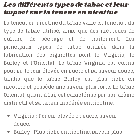
Les différents types de tabac et leur
impact sur la teneur en nicotine
La teneur en nicotine du tabac varie en fonction du
type de tabac utilisé, ainsi que des méthodes de
culture, de séchage et de traitement. Les
principaux types de tabac utilisés dans la
fabrication des cigarettes sont le Virginia, le
Burley et l’Oriental. Le tabac Virginia est connu
pour sa teneur élevée en sucre et sa saveur douce,
tandis que le tabac Burley est plus riche en
nicotine et possède une saveur plus forte. Le tabac
Oriental, quant à lui, est caractérisé par son arôme
distinctif et sa teneur modérée en nicotine.
Virginia :
Teneur élevée en sucre, saveur
douce.
Burley :
Plus riche en nicotine, saveur plus