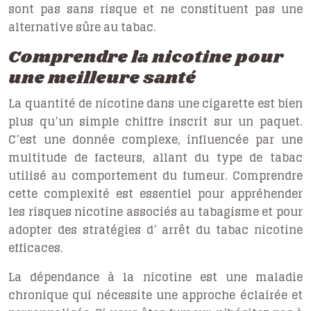
sont pas sans risque et ne constituent pas une
alternative sûre au tabac.
Comprendre la nicotine pour
une meilleure santé
La quantité de nicotine dans une cigarette est bien
plus qu’un simple chiffre inscrit sur un paquet.
C’est une donnée complexe, influencée par une
multitude de facteurs, allant du type de tabac
utilisé au comportement du fumeur. Comprendre
cette complexité est essentiel pour appréhender
les
risques nicotine
associés au tabagisme et pour
adopter des stratégies d’
arrêt du tabac nicotine
efficaces.
La dépendance à la nicotine est une maladie
chronique qui nécessite une approche éclairée et