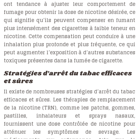
ont tendance à ajuster leur comportement de
fumage pour obtenir la dose de nicotine désirée, ce
qui signifie qu’ils peuvent compenser en fumant
plus intensément des cigarettes à faible teneur en
nicotine. Cette compensation peut conduire à une
inhalation plus profonde et plus fréquente, ce qui
peut augmenter l’exposition à d’autres substances
toxiques présentes dans la fumée de cigarette.
Stratégies d’arrêt du tabac efficaces
et sûres
Il existe de nombreuses stratégies d’arrêt du tabac
efficaces et sûres. Les thérapies de remplacement
de la nicotine (TRN), comme les patchs, gommes,
pastilles, inhalateurs et sprays nasaux,
fournissent une dose contrôlée de nicotine pour
atténuer les symptômes de sevrage. Les