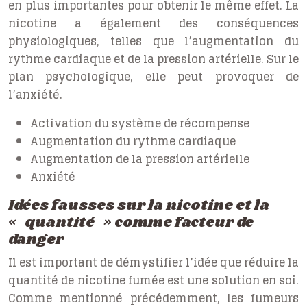
en plus importantes pour obtenir le même effet. La
nicotine a également des conséquences
physiologiques, telles que l’augmentation du
rythme cardiaque et de la pression artérielle. Sur le
plan psychologique, elle peut provoquer de
l’anxiété.
Activation du système de récompense
Augmentation du rythme cardiaque
Augmentation de la pression artérielle
Anxiété
Idées fausses sur la nicotine et la
« quantité » comme facteur de
danger
Il est important de démystifier l’idée que réduire la
quantité de nicotine fumée est une solution en soi.
Comme mentionné précédemment, les fumeurs