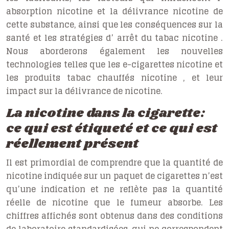
absorption nicotine
et la
délivrance nicotine
de
cette substance, ainsi que les conséquences sur la
santé et les stratégies d’
arrêt du tabac nicotine
.
Nous aborderons également les nouvelles
technologies telles que les
e-cigarettes nicotine
et
les
produits tabac chauffés nicotine
, et leur
impact sur la délivrance de nicotine.
La nicotine dans la cigarette:
ce qui est étiqueté et ce qui est
réellement présent
Il est primordial de comprendre que la quantité de
nicotine indiquée sur un paquet de cigarettes n’est
qu’une indication et ne reflète pas la quantité
réelle de nicotine que le fumeur absorbe. Les
chiffres affichés sont obtenus dans des conditions