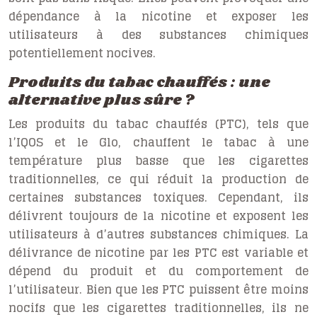
dépendance à la nicotine et exposer les
utilisateurs à des substances chimiques
potentiellement nocives.
Produits du tabac chauffés : une
alternative plus sûre ?
Les produits du tabac chauffés (PTC), tels que
l’IQOS et le Glo, chauffent le tabac à une
température plus basse que les cigarettes
traditionnelles, ce qui réduit la production de
certaines substances toxiques. Cependant, ils
délivrent toujours de la nicotine et exposent les
utilisateurs à d’autres substances chimiques. La
délivrance de nicotine par les PTC est variable et
dépend du produit et du comportement de
l’utilisateur. Bien que les PTC puissent être moins
nocifs que les cigarettes traditionnelles, ils ne