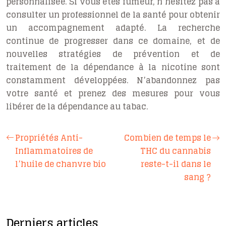
personnalisée. Si vous êtes fumeur, n’hésitez pas à
consulter un professionnel de la santé pour obtenir
un accompagnement adapté. La recherche
continue de progresser dans ce domaine, et de
nouvelles stratégies de prévention et de
traitement de la dépendance à la nicotine sont
constamment développées. N’abandonnez pas
votre santé et prenez des mesures pour vous
libérer de la dépendance au tabac.
Propriétés Anti-
Combien de temps le
Inflammatoires de
THC du cannabis
l’huile de chanvre bio
reste-t-il dans le
sang ?
Derniers articles