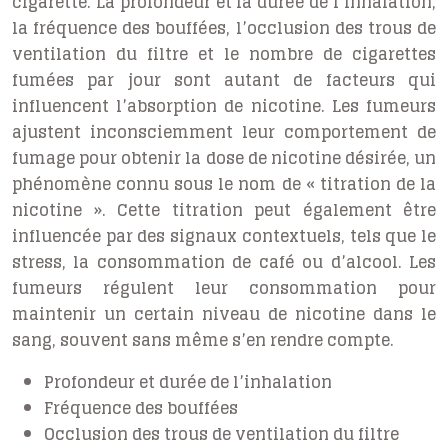
cigarette. La profondeur et la durée de l’inhalation,
la fréquence des bouffées, l’occlusion des trous de
ventilation du filtre et le nombre de cigarettes
fumées par jour sont autant de facteurs qui
influencent l’absorption de nicotine. Les fumeurs
ajustent inconsciemment leur comportement de
fumage pour obtenir la dose de nicotine désirée, un
phénomène connu sous le nom de « titration de la
nicotine ». Cette titration peut également être
influencée par des signaux contextuels, tels que le
stress, la consommation de café ou d’alcool. Les
fumeurs régulent leur consommation pour
maintenir un certain niveau de nicotine dans le
sang, souvent sans même s’en rendre compte.
Profondeur et durée de l’inhalation
Fréquence des bouffées
Occlusion des trous de ventilation du filtre