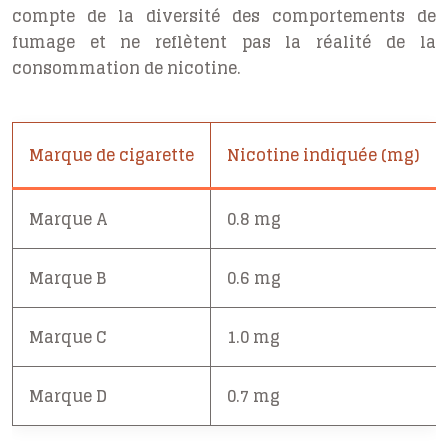
compte de la diversité des comportements de
fumage et ne reflètent pas la réalité de la
consommation de nicotine.
Marque de cigarette
Nicotine indiquée (mg)
Marque A
0.8 mg
Marque B
0.6 mg
Marque C
1.0 mg
Marque D
0.7 mg