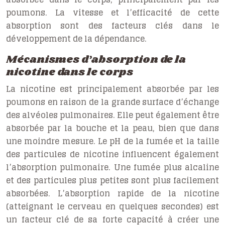
poumons. La vitesse et l’efficacité de cette
absorption sont des facteurs clés dans le
développement de la dépendance.
Mécanismes d’absorption de la
nicotine dans le corps
La nicotine est principalement absorbée par les
poumons en raison de la grande surface d’échange
des alvéoles pulmonaires. Elle peut également être
absorbée par la bouche et la peau, bien que dans
une moindre mesure. Le pH de la fumée et la taille
des particules de nicotine influencent également
l’absorption pulmonaire. Une fumée plus alcaline
et des particules plus petites sont plus facilement
absorbées. L’absorption rapide de la nicotine
(atteignant le cerveau en quelques secondes) est
un facteur clé de sa forte capacité à créer une