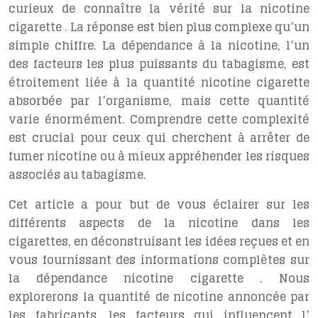
curieux de connaître la vérité sur la
nicotine
cigarette
. La réponse est bien plus complexe qu’un
simple chiffre. La dépendance à la nicotine, l’un
des facteurs les plus puissants du tabagisme, est
étroitement liée à la
quantité nicotine cigarette
absorbée par l’organisme, mais cette quantité
varie énormément. Comprendre cette complexité
est crucial pour ceux qui cherchent à
arrêter de
fumer nicotine
ou à mieux appréhender les risques
associés au tabagisme.
Cet article a pour but de vous éclairer sur les
différents aspects de la nicotine dans les
cigarettes, en déconstruisant les idées reçues et en
vous fournissant des informations complètes sur
la
dépendance nicotine cigarette
. Nous
explorerons la quantité de nicotine annoncée par
les fabricants, les facteurs qui influencent l’