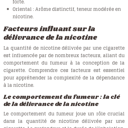
forte.
Oriental :
Arôme distinctif, teneur modérée en
nicotine.
Facteurs influant sur la
délivrance de la nicotine
La quantité de nicotine délivrée par une cigarette
est influencée par de nombreux facteurs, allant du
comportement du fumeur à la conception de la
cigarette. Comprendre ces facteurs est essentiel
pour appréhender la complexité de la dépendance
à la nicotine.
Le comportement du fumeur : la clé
de la délivrance de la nicotine
Le comportement du fumeur joue un rôle crucial
dans la quantité de nicotine délivrée par une