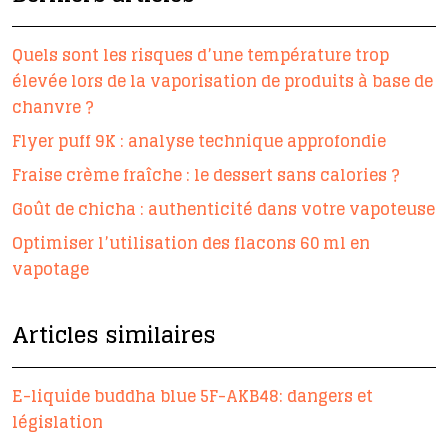
Quels sont les risques d’une température trop
élevée lors de la vaporisation de produits à base de
chanvre ?
Flyer puff 9K : analyse technique approfondie
Fraise crème fraîche : le dessert sans calories ?
Goût de chicha : authenticité dans votre vapoteuse
Optimiser l’utilisation des flacons 60 ml en
vapotage
Articles similaires
E-liquide buddha blue 5F-AKB48: dangers et
législation