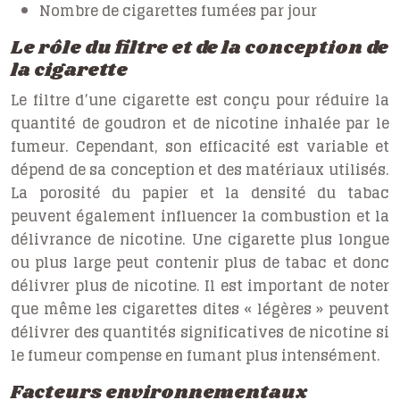
Nombre de cigarettes fumées par jour
Le rôle du filtre et de la conception de
la cigarette
Le filtre d’une cigarette est conçu pour réduire la
quantité de goudron et de nicotine inhalée par le
fumeur. Cependant, son efficacité est variable et
dépend de sa conception et des matériaux utilisés.
La porosité du papier et la densité du tabac
peuvent également influencer la combustion et la
délivrance de nicotine. Une cigarette plus longue
ou plus large peut contenir plus de tabac et donc
délivrer plus de nicotine. Il est important de noter
que même les cigarettes dites « légères » peuvent
délivrer des quantités significatives de nicotine si
le fumeur compense en fumant plus intensément.
Facteurs environnementaux