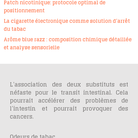
Patch nicotinique: protocole optimal de
positionnement
La cigarette électronique comme solution d’arrêt
du tabac
Arôme blue razz : composition chimique détaillée
et analyse sensorielle
L’association des deux substituts est
néfaste pour le transit intestinal. Cela
pourrait accélérer des problèmes de
l’intestin et pourrait provoquer des
cancers.
Odeurs de tabac