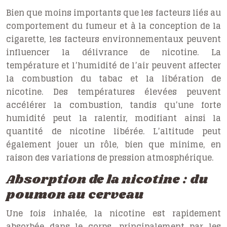
Bien que moins importants que les facteurs liés au
comportement du fumeur et à la conception de la
cigarette, les facteurs environnementaux peuvent
influencer la délivrance de nicotine. La
température et l’humidité de l’air peuvent affecter
la combustion du tabac et la libération de
nicotine. Des températures élevées peuvent
accélérer la combustion, tandis qu’une forte
humidité peut la ralentir, modifiant ainsi la
quantité de nicotine libérée. L’altitude peut
également jouer un rôle, bien que minime, en
raison des variations de pression atmosphérique.
Absorption de la nicotine : du
poumon au cerveau
Une fois inhalée, la nicotine est rapidement
absorbée dans le corps, principalement par les