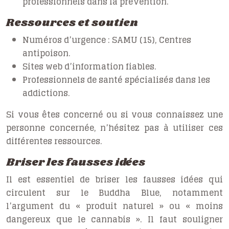
professionnels dans la prévention.
Ressources et soutien
Numéros d’urgence : SAMU (15), Centres
antipoison.
Sites web d’information fiables.
Professionnels de santé spécialisés dans les
addictions.
Si vous êtes concerné ou si vous connaissez une
personne concernée, n’hésitez pas à utiliser ces
différentes ressources.
Briser les fausses idées
Il est essentiel de briser les fausses idées qui
circulent sur le Buddha Blue, notamment
l’argument du « produit naturel » ou « moins
dangereux que le cannabis ». Il faut souligner