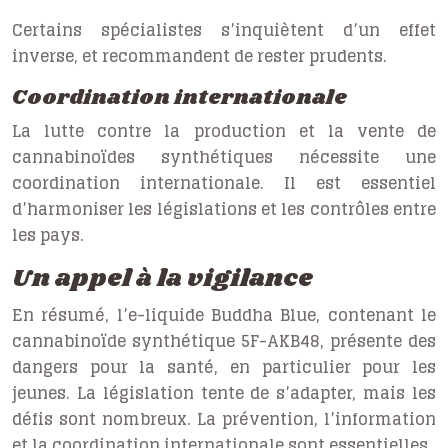
Certains spécialistes s’inquiètent d’un effet
inverse, et recommandent de rester prudents.
Coordination internationale
La lutte contre la production et la vente de
cannabinoïdes synthétiques nécessite une
coordination internationale. Il est essentiel
d’harmoniser les législations et les contrôles entre
les pays.
Un appel à la vigilance
En résumé, l’e-liquide Buddha Blue, contenant le
cannabinoïde synthétique 5F-AKB48, présente des
dangers pour la santé, en particulier pour les
jeunes. La législation tente de s’adapter, mais les
défis sont nombreux. La prévention, l’information
et la coordination internationale sont essentielles.