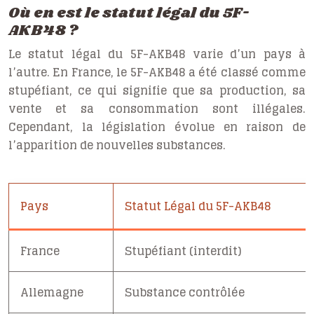
Où en est le statut légal du 5F-
AKB48 ?
Le statut légal du 5F-AKB48 varie d’un pays à
l’autre. En France, le 5F-AKB48 a été classé comme
stupéfiant, ce qui signifie que sa production, sa
vente et sa consommation sont illégales.
Cependant, la législation évolue en raison de
l’apparition de nouvelles substances.
Pays
Statut Légal du 5F-AKB48
France
Stupéfiant (interdit)
Allemagne
Substance contrôlée