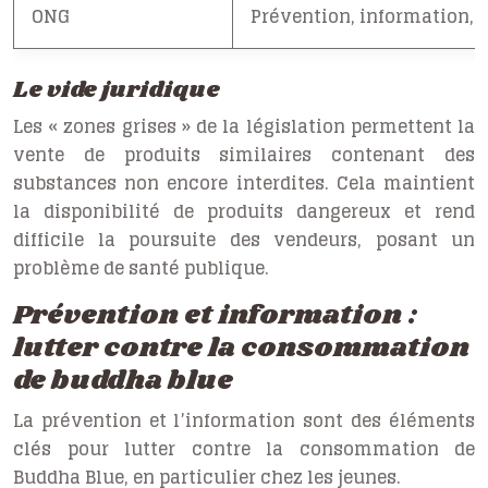
ONG
Prévention, information, 
Le vide juridique
Les « zones grises » de la législation permettent la
vente de produits similaires contenant des
substances non encore interdites. Cela maintient
la disponibilité de produits dangereux et rend
difficile la poursuite des vendeurs, posant un
problème de santé publique.
Prévention et information :
lutter contre la consommation
de buddha blue
La prévention et l’information sont des éléments
clés pour lutter contre la consommation de
Buddha Blue, en particulier chez les jeunes.