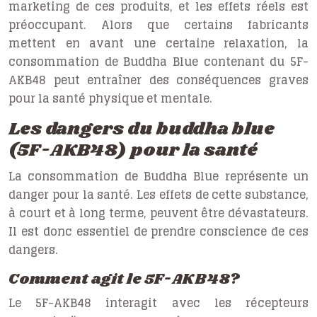
marketing de ces produits, et les effets réels est
préoccupant. Alors que certains fabricants
mettent en avant une certaine relaxation, la
consommation de Buddha Blue contenant du 5F-
AKB48 peut entraîner des conséquences graves
pour la santé physique et mentale.
Les dangers du buddha blue
(5F-AKB48) pour la santé
La consommation de Buddha Blue représente un
danger pour la santé. Les effets de cette substance,
à court et à long terme, peuvent être dévastateurs.
Il est donc essentiel de prendre conscience de ces
dangers.
Comment agit le 5F-AKB48?
Le 5F-AKB48 interagit avec les récepteurs