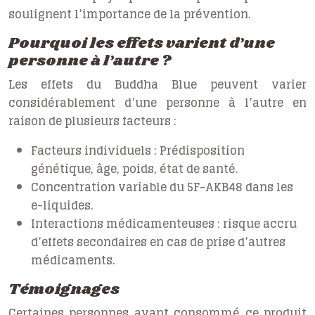
soulignent l’importance de la prévention.
Pourquoi les effets varient d’une
personne à l’autre ?
Les effets du Buddha Blue peuvent varier
considérablement d’une personne à l’autre en
raison de plusieurs facteurs :
Facteurs individuels :
Prédisposition
génétique, âge, poids, état de santé.
Concentration variable du 5F-AKB48 dans les
e-liquides.
Interactions médicamenteuses : risque accru
d’effets secondaires en cas de prise d’autres
médicaments.
Témoignages
Certaines personnes ayant consommé ce produit