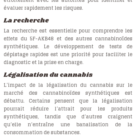
étroitement avec les autorités pour identifier et
évaluer rapidement les risques.
La recherche
La recherche est essentielle pour comprendre les
effets du 5F-AKB48 et des autres cannabinoïdes
synthétiques. Le développement de tests de
dépistage rapides est une priorité pour faciliter le
diagnostic et la prise en charge.
Légalisation du cannabis
L’impact de la légalisation du cannabis sur le
marché des cannabinoïdes synthétiques est
débattu. Certains pensent que la légalisation
pourrait réduire l’attrait pour les produits
synthétiques, tandis que d’autres craignent
qu’elle n’entraîne une banalisation de la
consommation de substances.