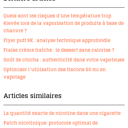
Quels sont les risques d’une température trop
élevée lors de la vaporisation de produits à base de
chanvre ?
Flyer puff 9K : analyse technique approfondie
Fraise crème fraîche : le dessert sans calories ?
Goût de chicha : authenticité dans votre vapoteuse
Optimiser l’utilisation des flacons 60 ml en
vapotage
Articles similaires
La quantité exacte de nicotine dans une cigarette
Patch nicotinique: protocole optimal de