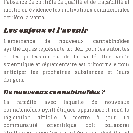
l’absence de contrôle de qualité et de traçabilité et
mettre en évidence les motivations commerciales
derrière la vente.
Les enjeux et l’avenir
L’émergence de nouveaux cannabinoïdes
synthétiques représente un défi pour les autorités
et les professionnels de la santé. Une veille
scientifique et réglementaire est primordiale pour
anticiper les prochaines substances et leurs
dangers.
De nouveaux cannabinoïdes ?
La rapidité avec laquelle de nouveaux
cannabinoïdes synthétiques apparaissent rend la
législation difficile à mettre à jour. La
communauté scientifique doit collaborer