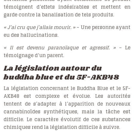
témoignent d’effets indésirables et mettent en
garde contre la banalisation de tels produits.
« J’ai cru que j’allais mourir. »
– Une personne ayant
eu des hallucinations.
« Il est devenu paranoïaque et agressif. »
– Le
témoignage d’un parent.
La législation autour du
buddha blue et du 5F-AKB48
La législation concernant le Buddha Blue et le 5F-
AKB48 est complexe et évolue. Les autorités
tentent de s’adapter à l’apparition de nouveaux
cannabinoïdes synthétiques, mais la tâche est
difficile. Le caractère évolutif de ces substances
chimiques rend la législation difficile à suivre.