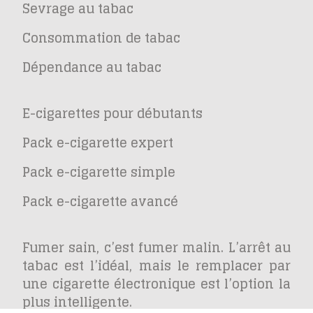
Sevrage au tabac
Consommation de tabac
Dépendance au tabac
E-cigarettes pour débutants
Pack e-cigarette expert
Pack e-cigarette simple
Pack e-cigarette avancé
Fumer sain, c’est fumer malin. L’arrêt au
tabac est l’idéal, mais le remplacer par
une cigarette électronique est l’option la
plus intelligente.