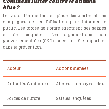
Comment lutter contre le buddha
blue ?
Les autorités mettent en place des alertes et des
campagnes de sensibilisation pour informer le
public. Les forces de l’ordre effectuent des saisies
et des enquêtes. Les organisations non
gouvernementales (ONG) jouent un rôle important
dans la prévention.
Acteur
Actions menées
Autorités Sanitaires
Alertes, campagnes de sen
Forces de l’Ordre
Saisies, enquêtes