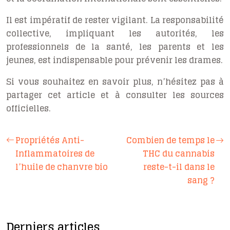
Il est impératif de rester vigilant. La responsabilité
collective, impliquant les autorités, les
professionnels de la santé, les parents et les
jeunes, est indispensable pour prévenir les drames.
Si vous souhaitez en savoir plus, n’hésitez pas à
partager cet article et à consulter les sources
officielles.
Propriétés Anti-
Combien de temps le
Inflammatoires de
THC du cannabis
l’huile de chanvre bio
reste-t-il dans le
sang ?
Derniers articles