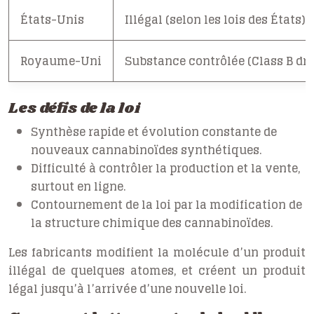
États-Unis
Illégal (selon les lois des États)
Royaume-Uni
Substance contrôlée (Class B dr
Les défis de la loi
Synthèse rapide et évolution constante de
nouveaux cannabinoïdes synthétiques.
Difficulté à contrôler la production et la vente,
surtout en ligne.
Contournement de la loi par la modification de
la structure chimique des cannabinoïdes.
Les fabricants modifient la molécule d’un produit
illégal de quelques atomes, et créent un produit
légal jusqu’à l’arrivée d’une nouvelle loi.