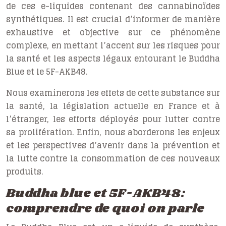
de ces e-liquides contenant des cannabinoïdes
synthétiques. Il est crucial d’informer de manière
exhaustive et objective sur ce phénomène
complexe, en mettant l’accent sur les risques pour
la santé et les aspects légaux entourant le Buddha
Blue et le 5F-AKB48.
Nous examinerons les effets de cette substance sur
la santé, la législation actuelle en France et à
l’étranger, les efforts déployés pour lutter contre
sa prolifération. Enfin, nous aborderons les enjeux
et les perspectives d’avenir dans la prévention et
la lutte contre la consommation de ces nouveaux
produits.
Buddha blue et 5F-AKB48:
comprendre de quoi on parle