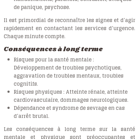
de panique, psychose.
Il est primordial de reconnaître les signes et d’agir
rapidement en contactant les services d’urgence.
Chaque minute compte.
Conséquences à long terme
Risques pour la santé mentale :
Développement de troubles psychotiques,
aggravation de troubles mentaux, troubles
cognitifs.
Risques physiques :
Atteinte rénale, atteinte
cardiovasculaire, dommages neurologiques.
Dépendance et syndrome de sevrage en cas
d’arrêt brutal.
Les conséquences à long terme sur la santé
mentale et physique sont préoccupantes et