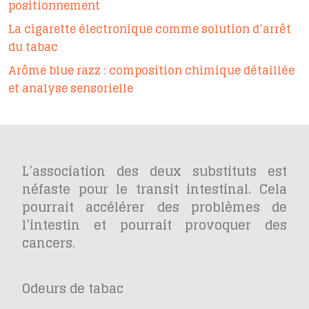
positionnement
La cigarette électronique comme solution d’arrêt
du tabac
Arôme blue razz : composition chimique détaillée
et analyse sensorielle
L’association des deux substituts est
néfaste pour le transit intestinal. Cela
pourrait accélérer des problèmes de
l’intestin et pourrait provoquer des
cancers.
Odeurs de tabac