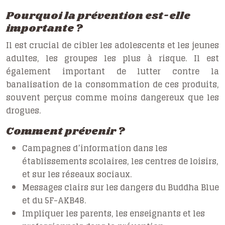
Pourquoi la prévention est-elle
importante ?
Il est crucial de cibler les adolescents et les jeunes
adultes, les groupes les plus à risque. Il est
également important de lutter contre la
banalisation de la consommation de ces produits,
souvent perçus comme moins dangereux que les
drogues.
Comment prévenir ?
Campagnes d’information dans les
établissements scolaires, les centres de loisirs,
et sur les réseaux sociaux.
Messages clairs sur les dangers du Buddha Blue
et du 5F-AKB48.
Impliquer les parents, les enseignants et les