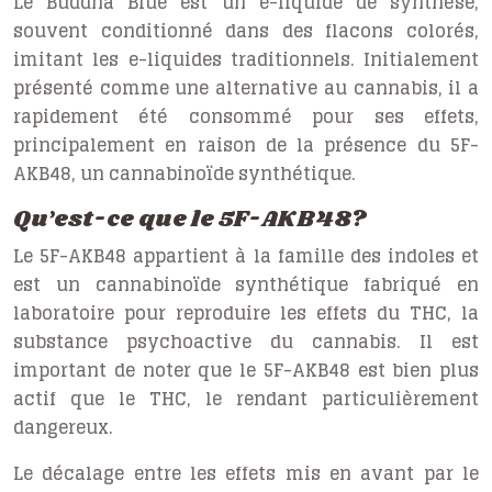
Le Buddha Blue est un e-liquide de synthèse,
souvent conditionné dans des flacons colorés,
imitant les e-liquides traditionnels. Initialement
présenté comme une alternative au cannabis, il a
rapidement été consommé pour ses effets,
principalement en raison de la présence du 5F-
AKB48, un cannabinoïde synthétique.
Qu’est-ce que le 5F-AKB48?
Le 5F-AKB48 appartient à la famille des indoles et
est un cannabinoïde synthétique fabriqué en
laboratoire pour reproduire les effets du THC, la
substance psychoactive du cannabis. Il est
important de noter que le 5F-AKB48 est bien plus
actif que le THC, le rendant particulièrement
dangereux.
Le décalage entre les effets mis en avant par le