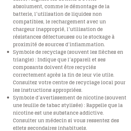
absolument, comme le démontage de la
batterie, l’utilisation de liquides non
compatibles, le rechargement avec un
chargeur inapproprié, l’utilisation de
résistances défectueuses ou le stockage à
proximité de sources d’inflammation.
Symbole de recyclage (souvent les flèches en
triangle) :
Indique que l’appareil et ses
composants doivent être recyclés
correctement après la fin de leur vie utile.
Consultez votre centre de recyclage local pour
les instructions appropriées.
Symbole d’avertissement de nicotine (souvent
une feuille de tabac stylisée) :
Rappelle que la
nicotine est une substance addictive.
Consulter un médecin si vous ressentez des
effets secondaires inhabituels.