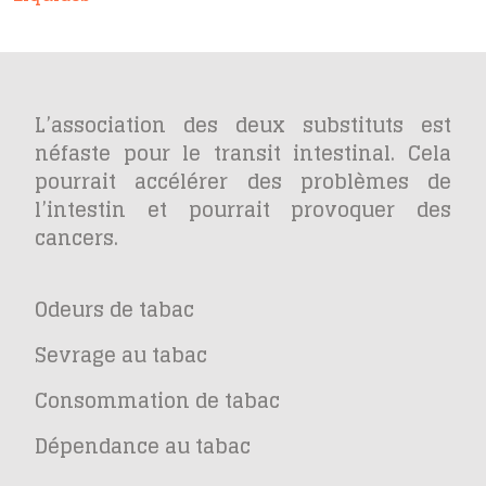
L’association des deux substituts est
néfaste pour le transit intestinal. Cela
pourrait accélérer des problèmes de
l’intestin et pourrait provoquer des
cancers.
Odeurs de tabac
Sevrage au tabac
Consommation de tabac
Dépendance au tabac