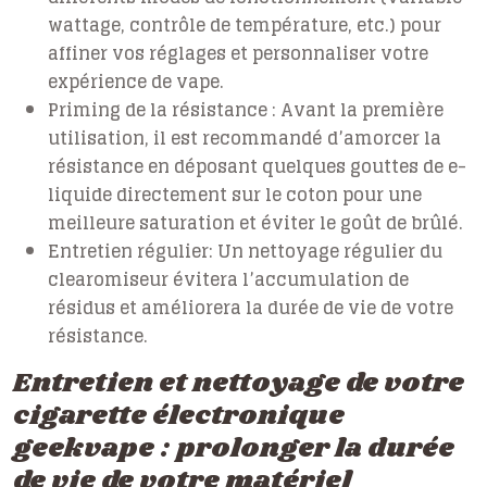
wattage, contrôle de température, etc.) pour
affiner vos réglages et personnaliser votre
expérience de vape.
Priming de la résistance :
Avant la première
utilisation, il est recommandé d’amorcer la
résistance en déposant quelques gouttes de e-
liquide directement sur le coton pour une
meilleure saturation et éviter le goût de brûlé.
Entretien régulier:
Un nettoyage régulier du
clearomiseur évitera l’accumulation de
résidus et améliorera la durée de vie de votre
résistance.
Entretien et nettoyage de votre
cigarette électronique
geekvape : prolonger la durée
de vie de votre matériel