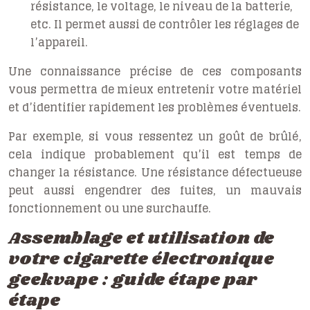
résistance, le voltage, le niveau de la batterie,
etc. Il permet aussi de contrôler les réglages de
l’appareil.
Une connaissance précise de ces composants
vous permettra de mieux entretenir votre matériel
et d’identifier rapidement les problèmes éventuels.
Par exemple, si vous ressentez un goût de brûlé,
cela indique probablement qu’il est temps de
changer la résistance. Une résistance défectueuse
peut aussi engendrer des fuites, un mauvais
fonctionnement ou une surchauffe.
Assemblage et utilisation de
votre cigarette électronique
geekvape : guide étape par
étape