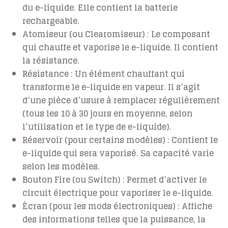
du e-liquide. Elle contient la batterie
rechargeable.
Atomiseur (ou Clearomiseur) :
Le composant
qui chauffe et vaporise le e-liquide. Il contient
la résistance.
Résistance :
Un élément chauffant qui
transforme le e-liquide en vapeur. Il s’agit
d’une pièce d’usure à remplacer régulièrement
(tous les 10 à 30 jours en moyenne, selon
l’utilisation et le type de e-liquide).
Réservoir (pour certains modèles) :
Contient le
e-liquide qui sera vaporisé. Sa capacité varie
selon les modèles.
Bouton Fire (ou Switch) :
Permet d’activer le
circuit électrique pour vaporiser le e-liquide.
Écran (pour les mods électroniques) :
Affiche
des informations telles que la puissance, la