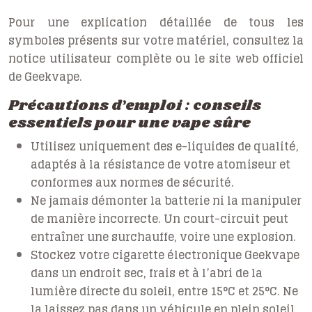
Pour une explication détaillée de tous les
symboles présents sur votre matériel, consultez la
notice utilisateur complète ou le site web officiel
de Geekvape.
Précautions d’emploi : conseils
essentiels pour une vape sûre
Utilisez uniquement des e-liquides de qualité,
adaptés à la résistance de votre atomiseur et
conformes aux normes de sécurité.
Ne jamais démonter la batterie ni la manipuler
de manière incorrecte. Un court-circuit peut
entraîner une surchauffe, voire une explosion.
Stockez votre cigarette électronique Geekvape
dans un endroit sec, frais et à l’abri de la
lumière directe du soleil, entre 15°C et 25°C. Ne
la laissez pas dans un véhicule en plein soleil.