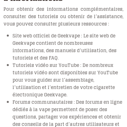
Pour obtenir des informations complémentaires,
consulter des tutoriels ou obtenir de l’assistance,
vous pouvez consulter plusieurs ressources :
Site web officiel de Geekvape :
Le site web de
Geekvape contient de nombreuses
informations, des manuels d’utilisation, des
tutoriels et des FAQ.
Tutoriels vidéo sur YouTube :
De nombreux
tutoriels vidéo sont disponibles sur YouTube
pour vous guider sur l’assemblage,
l’utilisation et l’entretien de votre cigarette
électronique Geekvape.
Forums communautaires :
Des forums en ligne
dédiés à la vape permettent de poser des
questions, partager vos expériences et obtenir
des conseils de la part d’autres utilisateurs et