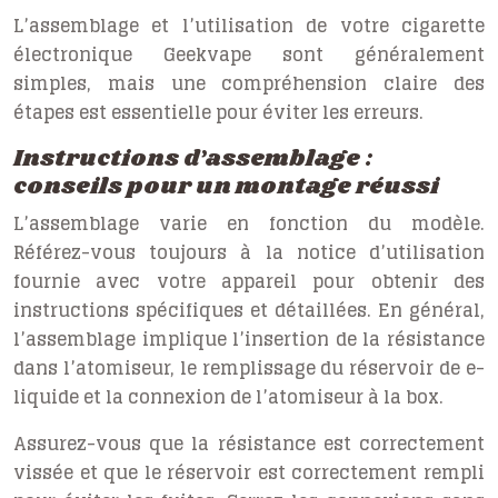
L’assemblage et l’utilisation de votre cigarette
électronique Geekvape sont généralement
simples, mais une compréhension claire des
étapes est essentielle pour éviter les erreurs.
Instructions d’assemblage :
conseils pour un montage réussi
L’assemblage varie en fonction du modèle.
Référez-vous toujours à la notice d’utilisation
fournie avec votre appareil pour obtenir des
instructions spécifiques et détaillées. En général,
l’assemblage implique l’insertion de la résistance
dans l’atomiseur, le remplissage du réservoir de e-
liquide et la connexion de l’atomiseur à la box.
Assurez-vous que la résistance est correctement
vissée et que le réservoir est correctement rempli