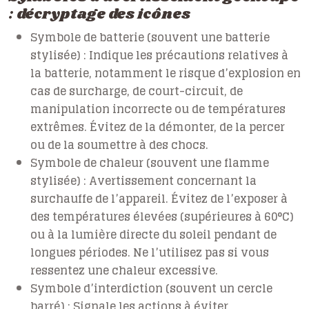
: décryptage des icônes
Symbole de batterie (souvent une batterie
stylisée) :
Indique les précautions relatives à
la batterie, notamment le risque d’explosion en
cas de surcharge, de court-circuit, de
manipulation incorrecte ou de températures
extrêmes. Évitez de la démonter, de la percer
ou de la soumettre à des chocs.
Symbole de chaleur (souvent une flamme
stylisée) :
Avertissement concernant la
surchauffe de l’appareil. Évitez de l’exposer à
des températures élevées (supérieures à 60°C)
ou à la lumière directe du soleil pendant de
longues périodes. Ne l’utilisez pas si vous
ressentez une chaleur excessive.
Symbole d’interdiction (souvent un cercle
barré) :
Signale les actions à éviter