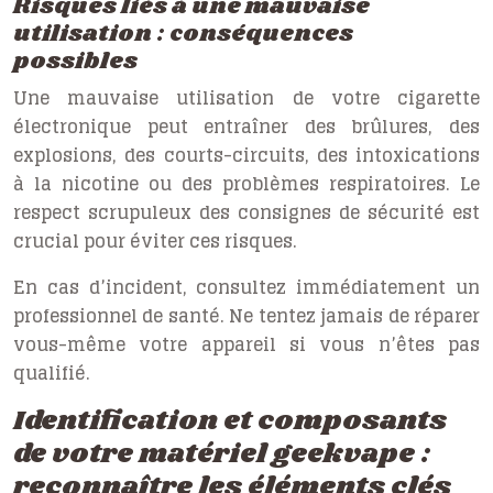
Risques liés à une mauvaise
utilisation : conséquences
possibles
Une mauvaise utilisation de votre cigarette
électronique peut entraîner des brûlures, des
explosions, des courts-circuits, des intoxications
à la nicotine ou des problèmes respiratoires. Le
respect scrupuleux des consignes de sécurité est
crucial pour éviter ces risques.
En cas d’incident, consultez immédiatement un
professionnel de santé. Ne tentez jamais de réparer
vous-même votre appareil si vous n’êtes pas
qualifié.
Identification et composants
de votre matériel geekvape :
reconnaître les éléments clés