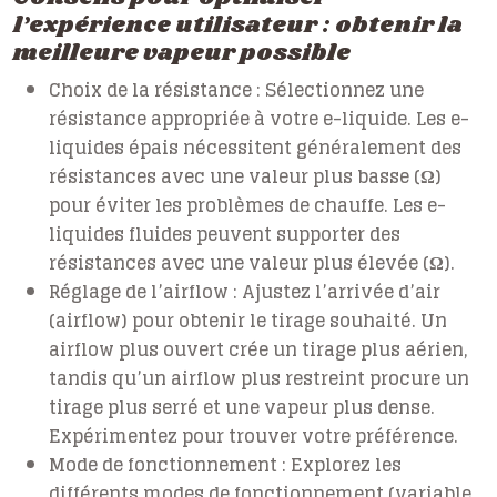
l’expérience utilisateur : obtenir la
meilleure vapeur possible
Choix de la résistance :
Sélectionnez une
résistance appropriée à votre e-liquide. Les e-
liquides épais nécessitent généralement des
résistances avec une valeur plus basse (Ω)
pour éviter les problèmes de chauffe. Les e-
liquides fluides peuvent supporter des
résistances avec une valeur plus élevée (Ω).
Réglage de l’airflow :
Ajustez l’arrivée d’air
(airflow) pour obtenir le tirage souhaité. Un
airflow plus ouvert crée un tirage plus aérien,
tandis qu’un airflow plus restreint procure un
tirage plus serré et une vapeur plus dense.
Expérimentez pour trouver votre préférence.
Mode de fonctionnement :
Explorez les
différents modes de fonctionnement (variable