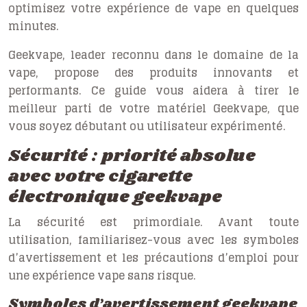
optimisez votre expérience de vape en quelques
minutes.
Geekvape, leader reconnu dans le domaine de la
vape, propose des produits innovants et
performants. Ce guide vous aidera à tirer le
meilleur parti de votre matériel Geekvape, que
vous soyez débutant ou utilisateur expérimenté.
Sécurité : priorité absolue
avec votre cigarette
électronique geekvape
La sécurité est primordiale. Avant toute
utilisation, familiarisez-vous avec les symboles
d’avertissement et les précautions d’emploi pour
une expérience vape sans risque.
Symboles d’avertissement geekvape