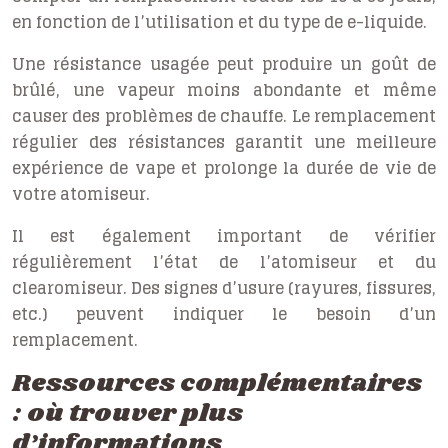
en fonction de l’utilisation et du type de e-liquide.
Une résistance usagée peut produire un goût de
brûlé, une vapeur moins abondante et même
causer des problèmes de chauffe. Le remplacement
régulier des résistances garantit une meilleure
expérience de vape et prolonge la durée de vie de
votre atomiseur.
Il est également important de vérifier
régulièrement l’état de l’atomiseur et du
clearomiseur. Des signes d’usure (rayures, fissures,
etc.) peuvent indiquer le besoin d’un
remplacement.
Ressources complémentaires
: où trouver plus
d’informations