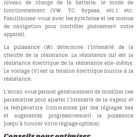
niveau de charge de la batterie, le mode de
fonctionnement (VW, TC, Bypass, etc.), etc.
Familiarisez-vous avec les symboles et les menus
de navigation pour contrôler pleinement votre
appareil.
La puissance (W) détermine l’intensité de la
chauffe de la résistance. La résistance (Ω) est la
résistance électrique de la résistance elle-même.
Le voltage (V) est la tension électrique fournie à la
résistance.
L’écran vous permet généralement de modifier ces
paramètres pour ajuster l’intensité de la vapeur et
la température. Commencez par des réglages bas
et augmentez progressivement la puissance
jusqu’à trouver votre réglage optimal.
Conseils pour optimiser