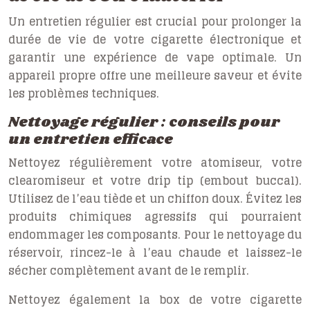
Un entretien régulier est crucial pour prolonger la
durée de vie de votre cigarette électronique et
garantir une expérience de vape optimale. Un
appareil propre offre une meilleure saveur et évite
les problèmes techniques.
Nettoyage régulier : conseils pour
un entretien efficace
Nettoyez régulièrement votre atomiseur, votre
clearomiseur et votre drip tip (embout buccal).
Utilisez de l’eau tiède et un chiffon doux. Évitez les
produits chimiques agressifs qui pourraient
endommager les composants. Pour le nettoyage du
réservoir, rincez-le à l’eau chaude et laissez-le
sécher complètement avant de le remplir.
Nettoyez également la box de votre cigarette