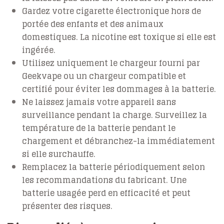
Gardez votre cigarette électronique hors de
portée des enfants et des animaux
domestiques. La nicotine est toxique si elle est
ingérée.
Utilisez uniquement le chargeur fourni par
Geekvape ou un chargeur compatible et
certifié pour éviter les dommages à la batterie.
Ne laissez jamais votre appareil sans
surveillance pendant la charge. Surveillez la
température de la batterie pendant le
chargement et débranchez-la immédiatement
si elle surchauffe.
Remplacez la batterie périodiquement selon
les recommandations du fabricant. Une
batterie usagée perd en efficacité et peut
présenter des risques.