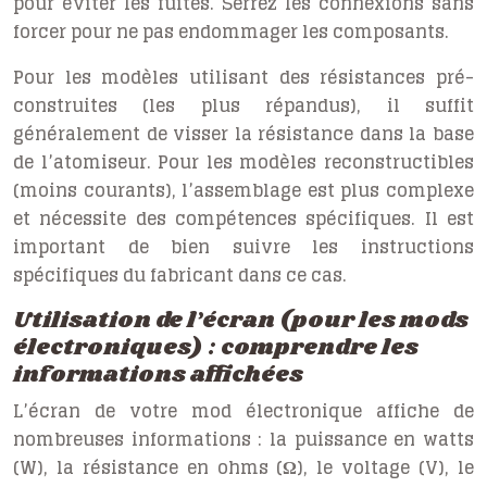
pour éviter les fuites. Serrez les connexions sans
forcer pour ne pas endommager les composants.
Pour les modèles utilisant des résistances pré-
construites (les plus répandus), il suffit
généralement de visser la résistance dans la base
de l’atomiseur. Pour les modèles reconstructibles
(moins courants), l’assemblage est plus complexe
et nécessite des compétences spécifiques. Il est
important de bien suivre les instructions
spécifiques du fabricant dans ce cas.
Utilisation de l’écran (pour les mods
électroniques) : comprendre les
informations affichées
L’écran de votre mod électronique affiche de
nombreuses informations : la puissance en watts
(W), la résistance en ohms (Ω), le voltage (V), le