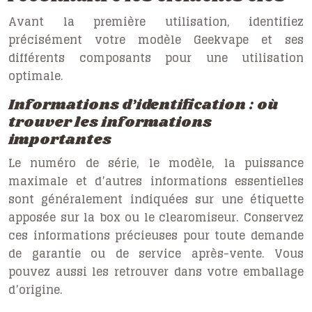
Avant la première utilisation, identifiez
précisément votre modèle Geekvape et ses
différents composants pour une utilisation
optimale.
Informations d’identification : où
trouver les informations
importantes
Le numéro de série, le modèle, la puissance
maximale et d’autres informations essentielles
sont généralement indiquées sur une étiquette
apposée sur la box ou le clearomiseur. Conservez
ces informations précieuses pour toute demande
de garantie ou de service après-vente. Vous
pouvez aussi les retrouver dans votre emballage
d’origine.