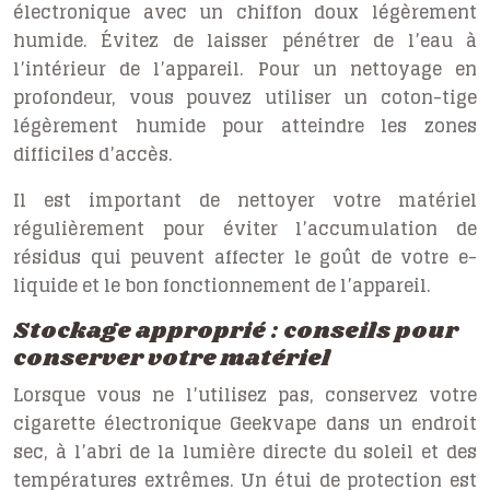
électronique avec un chiffon doux légèrement
humide. Évitez de laisser pénétrer de l’eau à
l’intérieur de l’appareil. Pour un nettoyage en
profondeur, vous pouvez utiliser un coton-tige
légèrement humide pour atteindre les zones
difficiles d’accès.
Il est important de nettoyer votre matériel
régulièrement pour éviter l’accumulation de
résidus qui peuvent affecter le goût de votre e-
liquide et le bon fonctionnement de l’appareil.
Stockage approprié : conseils pour
conserver votre matériel
Lorsque vous ne l’utilisez pas, conservez votre
cigarette électronique Geekvape dans un endroit
sec, à l’abri de la lumière directe du soleil et des
températures extrêmes. Un étui de protection est