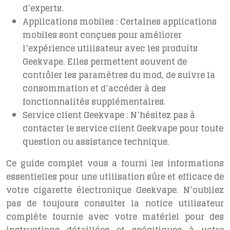
d’experts.
Applications mobiles :
Certaines applications
mobiles sont conçues pour améliorer
l’expérience utilisateur avec les produits
Geekvape. Elles permettent souvent de
contrôler les paramètres du mod, de suivre la
consommation et d’accéder à des
fonctionnalités supplémentaires.
Service client Geekvape :
N’hésitez pas à
contacter le service client Geekvape pour toute
question ou assistance technique.
Ce guide complet vous a fourni les informations
essentielles pour une utilisation sûre et efficace de
votre cigarette électronique Geekvape. N’oubliez
pas de toujours consulter la notice utilisateur
complète fournie avec votre matériel pour des