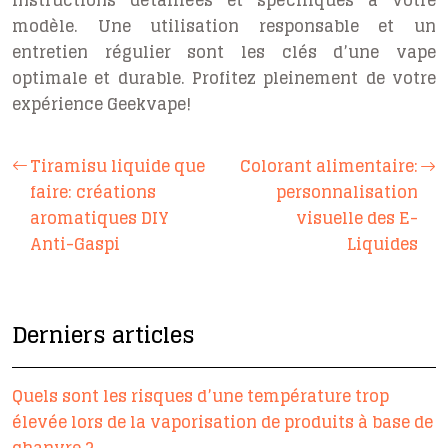
instructions détaillées et spécifiques à votre
modèle. Une utilisation responsable et un
entretien régulier sont les clés d’une vape
optimale et durable. Profitez pleinement de votre
expérience Geekvape!
Tiramisu liquide que
Colorant alimentaire:
faire: créations
personnalisation
aromatiques DIY
visuelle des E-
Anti-Gaspi
Liquides
Derniers articles
Quels sont les risques d’une température trop
élevée lors de la vaporisation de produits à base de