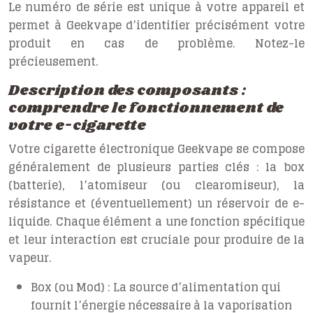
Le numéro de série est unique à votre appareil et
permet à Geekvape d’identifier précisément votre
produit en cas de problème. Notez-le
précieusement.
Description des composants :
comprendre le fonctionnement de
votre e-cigarette
Votre cigarette électronique Geekvape se compose
généralement de plusieurs parties clés : la box
(batterie), l’atomiseur (ou clearomiseur), la
résistance et (éventuellement) un réservoir de e-
liquide. Chaque élément a une fonction spécifique
et leur interaction est cruciale pour produire de la
vapeur.
Box (ou Mod) :
La source d’alimentation qui
fournit l’énergie nécessaire à la vaporisation