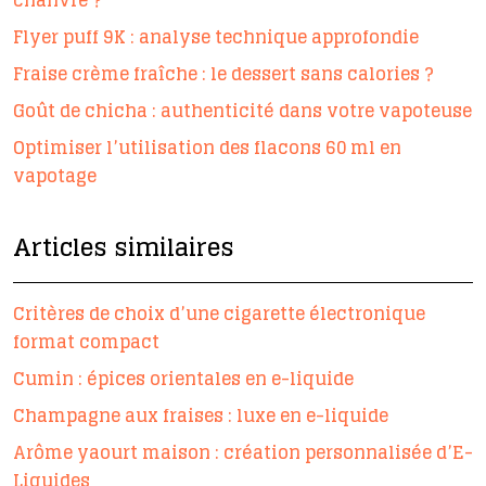
chanvre ?
Flyer puff 9K : analyse technique approfondie
Fraise crème fraîche : le dessert sans calories ?
Goût de chicha : authenticité dans votre vapoteuse
Optimiser l’utilisation des flacons 60 ml en
vapotage
Articles similaires
Critères de choix d’une cigarette électronique
format compact
Cumin : épices orientales en e-liquide
Champagne aux fraises : luxe en e-liquide
Arôme yaourt maison : création personnalisée d’E-
Liquides