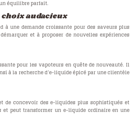
n équilibre parfait.
n choix audacieux
ond à une demande croissante pour des saveurs plus
e démarquer et à proposer de nouvelles expériences
ssante pour les vapoteurs en quête de nouveauté. Il
nsi à la recherche d’e-liquide épicé par une clientèle
t de concevoir des e-liquides plus sophistiqués et
 et peut transformer un e-liquide ordinaire en une