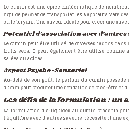
Le cumin est une épice emblématique de nombreuses
liquide permet de transporter les vapoteurs vers ces
ou le biryani. Une saveur idéale pour créer une saveu
Potentiel d’association avec d’autres
Le cumin peut être utilisé de diverses façons dans l
fruits secs. Il peut également être utilisé comme 
salées ou acides.
Aspect Psycho-Sensoriel
Au-delà de son goût, le parfum du cumin possède un
cumin peut procurer une sensation de bien-être et d’
Les défis de la formulation : un a
La formulation d’e-liquides au cumin présente plusi
l’équilibre avec d’autres saveurs nécessitent une ex