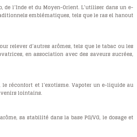
e l’Inde et du Moyen-Orient. L’utiliser dans un e-
raditionnels emblématiques, tels que le ras el hanout
our relever d’autres arômes, tels que le tabac ou les
ovatrices, en association avec des saveurs sucrées,
le réconfort et l’exotisme. Vapoter un e-liquide au
venirs lointains.
arôme, sa stabilité dans la base PG/VG, le dosage et