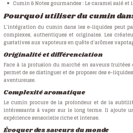
Cumin & Notes gourmandes :
Le caramel salé et 
Pourquoi utiliser du cumin dans
L’intégration du cumin dans les e-liquides peut p
complexes, authentiques et originales. Les créate
gustatives aux vapoteurs en quête d’arômes vapotag
Originalité et différenciation
Face à la profusion du marché en saveurs fruitées 
permet de se distinguer et de proposer des e-liquides
aventureuse.
Complexité aromatique
Le cumin procure de la profondeur et de la subtil
intéressants à vaper sur le long terme. Il ajoute
expérience sensorielle riche et intense.
Évoquer des saveurs du monde