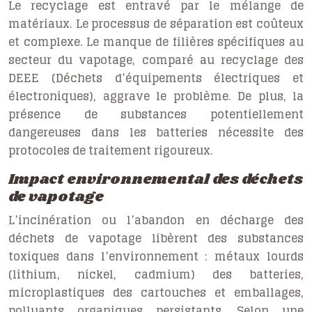
Le recyclage est entravé par le mélange de
matériaux. Le processus de séparation est coûteux
et complexe. Le manque de filières spécifiques au
secteur du vapotage, comparé au recyclage des
DEEE (Déchets d’équipements électriques et
électroniques), aggrave le problème. De plus, la
présence de substances potentiellement
dangereuses dans les batteries nécessite des
protocoles de traitement rigoureux.
Impact environnemental des déchets
de vapotage
L’incinération ou l’abandon en décharge des
déchets de vapotage libèrent des substances
toxiques dans l’environnement : métaux lourds
(lithium, nickel, cadmium) des batteries,
microplastiques des cartouches et emballages,
polluants organiques persistants. Selon une