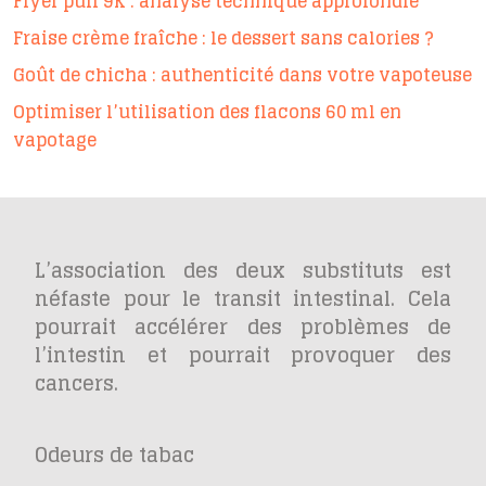
Flyer puff 9K : analyse technique approfondie
Fraise crème fraîche : le dessert sans calories ?
Goût de chicha : authenticité dans votre vapoteuse
Optimiser l’utilisation des flacons 60 ml en
vapotage
L’association des deux substituts est
néfaste pour le transit intestinal. Cela
pourrait accélérer des problèmes de
l’intestin et pourrait provoquer des
cancers.
Odeurs de tabac