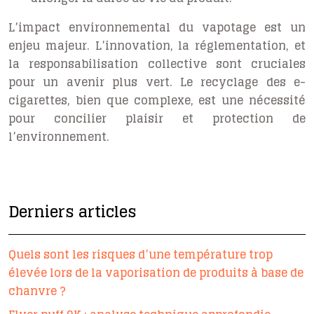
L’impact environnemental du vapotage est un
enjeu majeur. L’innovation, la réglementation, et
la responsabilisation collective sont cruciales
pour un avenir plus vert. Le recyclage des e-
cigarettes, bien que complexe, est une nécessité
pour concilier plaisir et protection de
l’environnement.
Derniers articles
Quels sont les risques d’une température trop
élevée lors de la vaporisation de produits à base de
chanvre ?