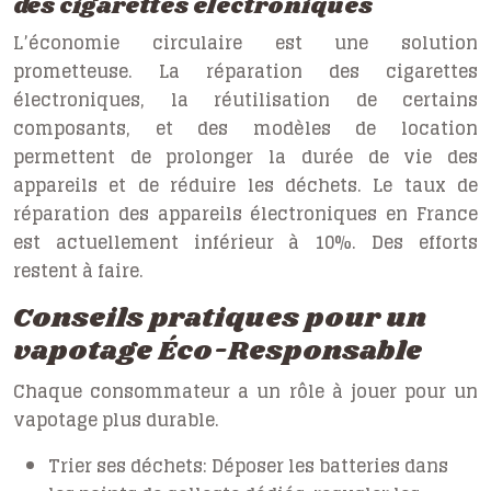
des cigarettes electroniques
L’économie circulaire est une solution
prometteuse. La réparation des cigarettes
électroniques, la réutilisation de certains
composants, et des modèles de location
permettent de prolonger la durée de vie des
appareils et de réduire les déchets. Le taux de
réparation des appareils électroniques en France
est actuellement inférieur à 10%. Des efforts
restent à faire.
Conseils pratiques pour un
vapotage Éco-Responsable
Chaque consommateur a un rôle à jouer pour un
vapotage plus durable.
Trier ses déchets:
Déposer les batteries dans