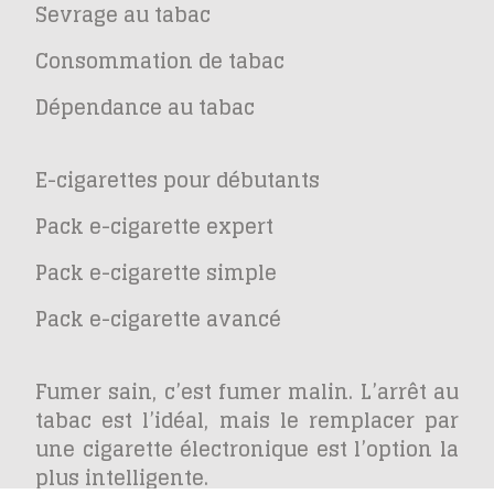
Sevrage au tabac
Consommation de tabac
Dépendance au tabac
E-cigarettes pour débutants
Pack e-cigarette expert
Pack e-cigarette simple
Pack e-cigarette avancé
Fumer sain, c’est fumer malin. L’arrêt au
tabac est l’idéal, mais le remplacer par
une cigarette électronique est l’option la
plus intelligente.