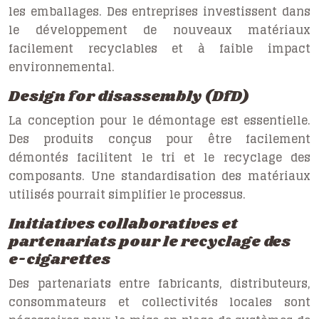
les emballages. Des entreprises investissent dans
le développement de nouveaux matériaux
facilement recyclables et à faible impact
environnemental.
Design for disassembly (DfD)
La conception pour le démontage est essentielle.
Des produits conçus pour être facilement
démontés facilitent le tri et le recyclage des
composants. Une standardisation des matériaux
utilisés pourrait simplifier le processus.
Initiatives collaboratives et
partenariats pour le recyclage des
e-cigarettes
Des partenariats entre fabricants, distributeurs,
consommateurs et collectivités locales sont