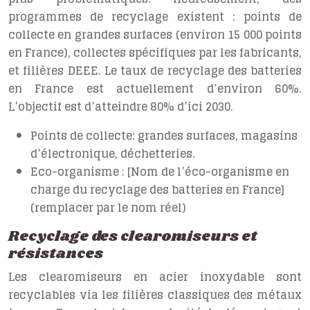
programmes de recyclage existent : points de
collecte en grandes surfaces (environ 15 000 points
en France), collectes spécifiques par les fabricants,
et filières DEEE. Le taux de recyclage des batteries
en France est actuellement d’environ 60%.
L’objectif est d’atteindre 80% d’ici 2030.
Points de collecte: grandes surfaces, magasins
d’électronique, déchetteries.
Eco-organisme : [Nom de l’éco-organisme en
charge du recyclage des batteries en France]
(remplacer par le nom réel)
Recyclage des clearomiseurs et
résistances
Les clearomiseurs en acier inoxydable sont
recyclables via les filières classiques des métaux