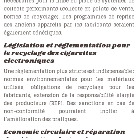
nécessaires pour la mise en place de systèmes de
collecte performants (collecte en points de vente,
bornes de recyclage). Des programmes de reprise
des anciens appareils par les fabricants seraient
également bénéfiques.
Législation et réglementation pour
le recyclage des cigarettes
electroniques
Une réglementation plus stricte est indispensable :
normes environnementales pour les matériaux
utilisés, obligations de recyclage pour les
fabricants, extension de la responsabilité élargie
des producteurs (REP). Des sanctions en cas de
non-conformité pourraient inciter à
l’amélioration des pratiques.
Economie circulaire et réparation