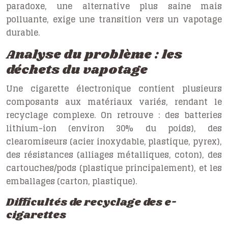
paradoxe, une alternative plus saine mais
polluante, exige une transition vers un vapotage
durable.
Analyse du problème : les
déchets du vapotage
Une cigarette électronique contient plusieurs
composants aux matériaux variés, rendant le
recyclage complexe. On retrouve : des batteries
lithium-ion (environ 30% du poids), des
clearomiseurs (acier inoxydable, plastique, pyrex),
des résistances (alliages métalliques, coton), des
cartouches/pods (plastique principalement), et les
emballages (carton, plastique).
Difficultés de recyclage des e-
cigarettes