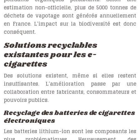
estimation non-officielle, plus de 5000 tonnes de
déchets de vapotage sont générés annuellement
en France. L’impact sur la biodiversité est donc
conséquent.
Solutions recyclables
existantes pour les e-
cigarettes
Des solutions existent, même si elles restent
insuffisantes. L’amélioration passe par une
collaboration entre fabricants, consommateurs et
pouvoirs publics.
Recyclage des batteries de cigarettes
électroniques
Les batteries lithium-ion sont les composants les
plus problématiques. Heureusement, des