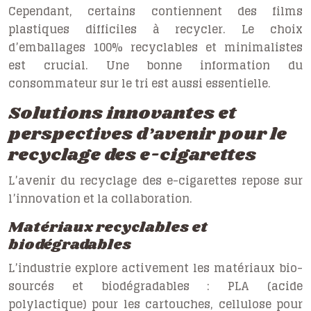
Cependant, certains contiennent des films
plastiques difficiles à recycler. Le choix
d’emballages 100% recyclables et minimalistes
est crucial. Une bonne information du
consommateur sur le tri est aussi essentielle.
Solutions innovantes et
perspectives d’avenir pour le
recyclage des e-cigarettes
L’avenir du recyclage des e-cigarettes repose sur
l’innovation et la collaboration.
Matériaux recyclables et
biodégradables
L’industrie explore activement les matériaux bio-
sourcés et biodégradables : PLA (acide
polylactique) pour les cartouches, cellulose pour