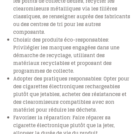
les points de collecte dédiés, recycler les
clearomiseurs métalliques via les filières
classiques, se renseigner auprès des fabricants
ou des centres de tri pour les autres
composants.
Choisir des produits éco-responsables:
Privilégier les marques engagées dans une
démarche de recyclage, utilisant des
matériaux recyclables et proposant des
programmes de collecte.
Adopter des pratiques responsables:
Opter pour
des cigarettes électroniques rechargeables
plutôt que jetables, acheter des résistances et
des clearomiseurs compatibles avec son
matériel pour réduire les déchets.
Favoriser la réparation:
Faire réparer sa
cigarette électronique plutôt que la jeter,
allonger la durée de vie du produit.