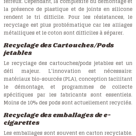
ferreux. Cependant, la complexité du démontage et
la présence de plastique et de joints en silicone
rendent le tri difficile. Pour les résistances, le
recyclage est plus problématique car les alliages
métalliques et le coton sont difficiles à séparer.
Recyclage des Cartouches/Pods
jetables
Le recyclage des cartouches/pods jetables est un
défi majeur. L’innovation est nécessaire:
matériaux bio-sourcés (PLA), conception facilitant
le démontage, et programmes de collecte
spécifiques par les fabricants sont essentiels.
Moins de 10% des pods sont actuellement recyclés.
Recyclage des emballages de e-
cigarettes
Les emballages sont souvent en carton recyclable.