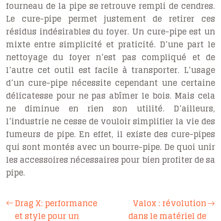
fourneau de la pipe se retrouve rempli de cendres.
Le cure-pipe permet justement de retirer ces
résidus indésirables du foyer. Un
cure-pipe
est un
mixte entre simplicité et praticité. D’une part le
nettoyage du foyer n’est pas compliqué et de
l’autre cet outil est facile à transporter. L’usage
d’un cure-pipe nécessite cependant une certaine
délicatesse pour ne pas abîmer le bois. Mais cela
ne diminue en rien son utilité. D’ailleurs,
l’industrie ne cesse de vouloir simplifier la vie des
fumeurs de pipe. En effet, il existe des cure-pipes
qui sont montés avec un bourre-pipe. De quoi unir
les accessoires nécessaires pour bien profiter de sa
pipe.
Drag X: performance
Valox : révolution
et style pour un
dans le matériel de