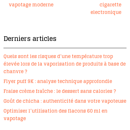
vapotage moderne
cigarette
electronique
Derniers articles
Quels sont les risques d’une température trop
élevée lors de la vaporisation de produits à base de
chanvre ?
Flyer puff 9K : analyse technique approfondie
Fraise crème fraîche : le dessert sans calories ?
Goût de chicha : authenticité dans votre vapoteuse
Optimiser l’utilisation des flacons 60 ml en
vapotage