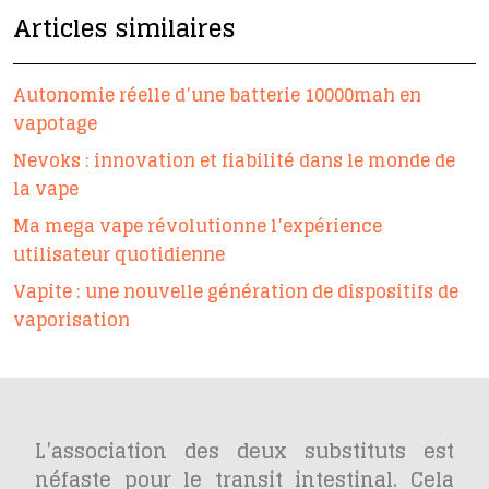
Articles similaires
Autonomie réelle d’une batterie 10000mah en
vapotage
Nevoks : innovation et fiabilité dans le monde de
la vape
Ma mega vape révolutionne l’expérience
utilisateur quotidienne
Vapite : une nouvelle génération de dispositifs de
vaporisation
L’association des deux substituts est
néfaste pour le transit intestinal. Cela