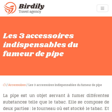
Les 3 accessoires
indispensables du
fumeur de pipe
/
Accessoires
/ Les 3 accessoires indispensables du fumeur de pipe
La pipe est un objet servant à fumer différentes
substances telle que le tabac. Elle se compose de
deux parties : le fourneau où est stocké le tabac. Et