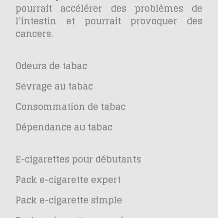
pourrait accélérer des problèmes de
l’intestin et pourrait provoquer des
cancers.
Odeurs de tabac
Sevrage au tabac
Consommation de tabac
Dépendance au tabac
E-cigarettes pour débutants
Pack e-cigarette expert
Pack e-cigarette simple