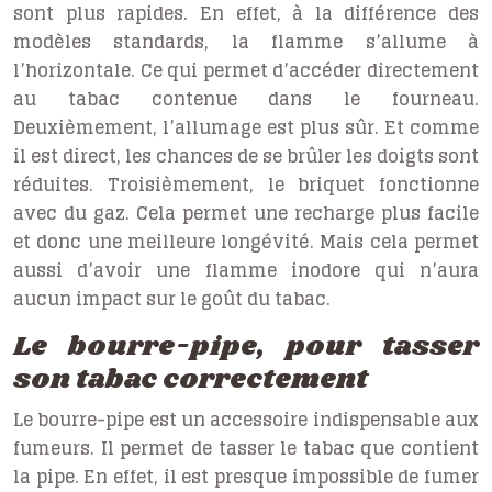
sont plus rapides. En effet, à la différence des
modèles standards, la flamme s’allume à
l’horizontale. Ce qui permet d’accéder directement
au tabac contenue dans le fourneau.
Deuxièmement, l’allumage est plus sûr. Et comme
il est direct, les chances de se brûler les doigts sont
réduites. Troisièmement, le briquet fonctionne
avec du gaz. Cela permet une recharge plus facile
et donc une meilleure longévité. Mais cela permet
aussi d’avoir une flamme inodore qui n’aura
aucun impact sur le goût du tabac.
Le bourre-pipe, pour tasser
son tabac correctement
Le
bourre-pipe
est un accessoire indispensable aux
fumeurs. Il permet de tasser le tabac que contient
la pipe. En effet, il est presque impossible de fumer