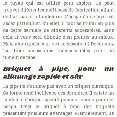
le tuyau qui est utilisé pour aspirer. On peut
trouver différentes méthodes de fabrication allant
de l’artisanat à l’industrie. L’usage d’une pipe est
assez particulier. En effet, il faut se munir en plus
de cette dernière de différents accessoires. Sans
cela, il vous sera difficile d’en profiter au mieux.
Mais alors quels sont ces accessoires ? Découvrez
les trois accessoires indispensables pour un
fumeur de pipe.
Briquet à pipe, pour un
allumage rapide et sûr
La pipe ne s’allume pas avec un briquet classique.
Sa forme rend inefficace ces dernières. Il existe un
modèle de briquet spécifiquement conçu pour cet
usage. C’est le
briquet à pipe
. Ces briquets
présentent plusieurs avantages. Premièrement, ils