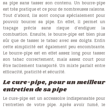
sa pipe sans tasser son contenu. Un bourre-pipe
est très pratique et ce pour de nombreuses raisons.
Tout d’abord, ils sont conçus spécialement pour
pouvoir bourrer sa pipe. En effet, il permet un
traçage précis sans risque d’endiguer la
combustion. Ensuite, le bourre-pipe est bien plus
sûr que de tasser le tabac avec ses doigts. Enfin
cette simplicité est également peu encombrante.
Le bourre-pipe est en effet assez long pour tasser
son tabac correctement, mais assez court pour
être facilement transporté. Un mixte parfait entre
efficacité, praticité et sécurité.
Le cure-pipe, pour un meilleur
entretien de sa pipe
Le cure-pipe est un accessoire indispensable pour
l’entretien de votre pipe. Après avoir fumé, le