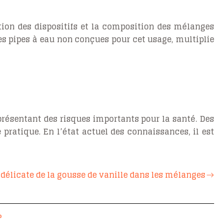
ation des dispositifs et la composition des mélanges
es pipes à eau non conçues pour cet usage, multiplie
résentant des risques importants pour la santé. Des
ratique. En l’état actuel des connaissances, il est
 délicate de la gousse de vanille dans les mélanges
?