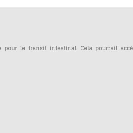
 pour le transit intestinal. Cela pourrait acc