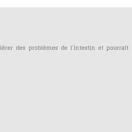
élérer des problèmes de l’intestin et pourrait