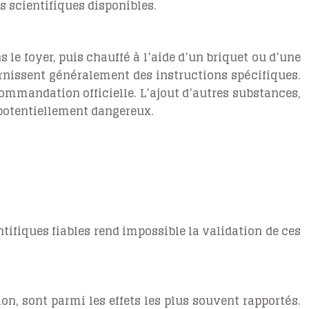
s scientifiques disponibles.
 le foyer, puis chauffé à l’aide d’un briquet ou d’une
urnissent généralement des instructions spécifiques.
ecommandation officielle. L’ajout d’autres substances,
 potentiellement dangereux.
tifiques fiables rend impossible la validation de ces
on, sont parmi les effets les plus souvent rapportés.